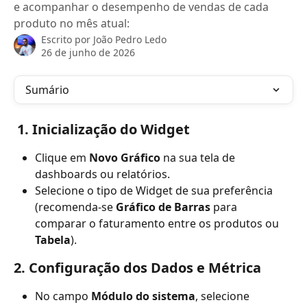
e acompanhar o desempenho de vendas de cada
produto no mês atual:
Escrito por
João Pedro Ledo
26 de junho de 2026
Sumário
 1. Inicialização do Widget
Clique em 
Novo Gráfico
 na sua tela de 
dashboards ou relatórios.
Selecione o tipo de Widget de sua preferência 
(recomenda-se 
Gráfico de Barras
 para 
comparar o faturamento entre os produtos ou 
Tabela
).
2. Configuração dos Dados e Métrica
No campo 
Módulo do sistema
, selecione 