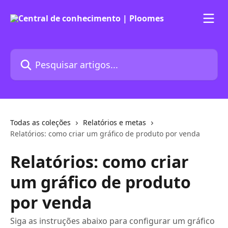
Passar para o conteúdo principal
Pesquisar artigos...
Todas as coleções
Relatórios e metas
Relatórios: como criar um gráfico de produto por venda
Relatórios: como criar
um gráfico de produto
por venda
Siga as instruções abaixo para configurar um gráfico