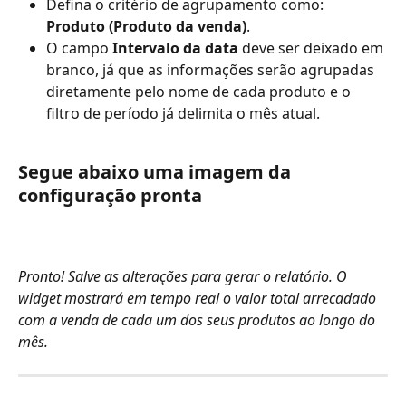
Defina o critério de agrupamento como: 
Produto (Produto da venda)
.
O campo 
Intervalo da data
 deve ser deixado em 
branco, já que as informações serão agrupadas 
diretamente pelo nome de cada produto e o 
filtro de período já delimita o mês atual.
Segue abaixo uma imagem da 
configuração pronta
Pronto! Salve as alterações para gerar o relatório. O 
widget mostrará em tempo real o valor total arrecadado 
com a venda de cada um dos seus produtos ao longo do 
mês.