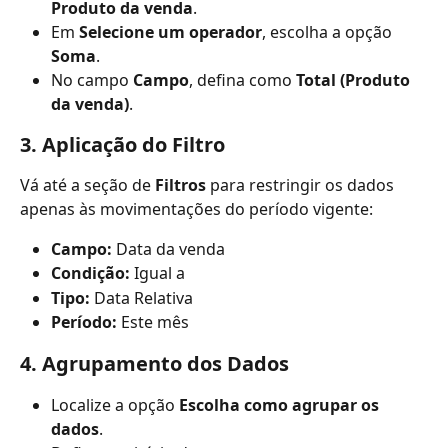
Produto da venda
.
Em 
Selecione um operador
, escolha a opção 
Soma
.
No campo 
Campo
, defina como 
Total (Produto 
da venda)
.
3. Aplicação do Filtro
Vá até a seção de 
Filtros
 para restringir os dados 
apenas às movimentações do período vigente:
Campo:
 Data da venda
Condição:
 Igual a
Tipo:
 Data Relativa
Período:
 Este mês
4. Agrupamento dos Dados
Localize a opção 
Escolha como agrupar os 
dados
.