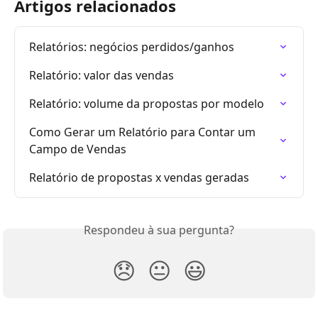
Artigos relacionados
Relatórios: negócios perdidos/ganhos
Relatório: valor das vendas
Relatório: volume da propostas por modelo
Como Gerar um Relatório para Contar um 
Campo de Vendas
Relatório de propostas x vendas geradas
Respondeu à sua pergunta?
😞
😐
😃