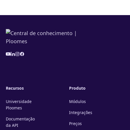
Recursos
Produto
Universidade
Módulos
Ploomes
Integrações
Documentação
Preços
da API