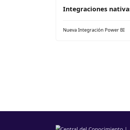
Integraciones nativa
Nueva Integración Power BI