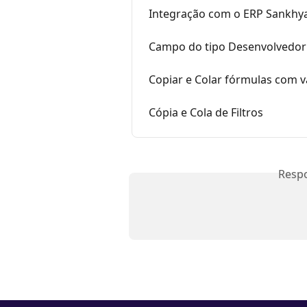
Integração com o ERP Sankhy
Campo do tipo Desenvolvedor
Copiar e Colar fórmulas com va
Cópia e Cola de Filtros
Resp