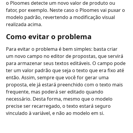
o Ploomes detecte um novo valor de produto ou 
fator, por exemplo. Neste caso o Ploomes vai puxar o 
modelo padrão, revertendo a modificação visual 
realizada acima.
Como evitar o problema
Para evitar o problema é bem simples: basta criar 
um novo campo no editor de propostas, que servirá 
para armazenar seus textos editáveis. O campo pode 
ter um valor padrão que seja o texto que era fixo até 
então. Assim, sempre que você for gerar uma 
proposta, ele já estará preenchido com o texto mais 
frequente, mas poderá ser editado quando 
necessário. Desta forma, mesmo que o modelo 
precise ser recarregado, o texto estará seguro 
vinculado à variável, e não ao modelo em si.