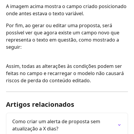
A imagem acima mostra o campo criado posicionado 
onde antes estava o texto variável.
Por fim, ao gerar ou editar uma proposta, será 
possível ver que agora existe um campo novo que 
representa o texto em questão, como mostrado a 
seguir:
Assim, todas as alterações às condições podem ser 
feitas no campo e recarregar o modelo não causará 
riscos de perda do conteúdo editado.
Artigos relacionados
Como criar um alerta de proposta sem 
atualização a X dias?