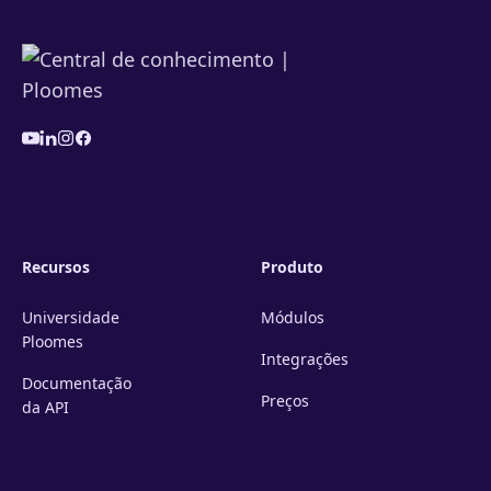
Recursos
Produto
Universidade
Módulos
Ploomes
Integrações
Documentação
Preços
da API