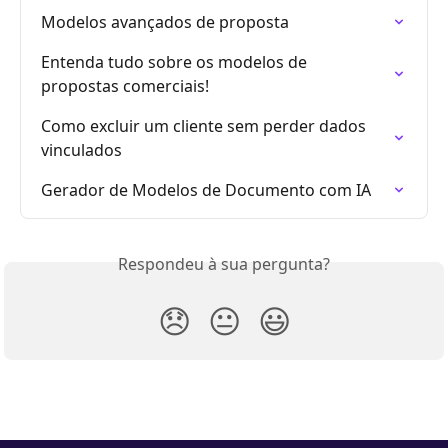
Modelos avançados de proposta
Entenda tudo sobre os modelos de 
propostas comerciais!
Como excluir um cliente sem perder dados 
vinculados
Gerador de Modelos de Documento com IA
Respondeu à sua pergunta?
😞
😐
😃