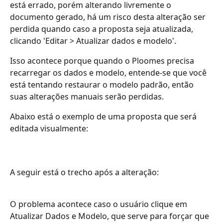
está errado, porém alterando livremente o 
documento gerado, há um risco desta alteração ser 
perdida quando caso a proposta seja atualizada, 
clicando 'Editar > Atualizar dados e modelo'.
Isso acontece porque quando o Ploomes precisa 
recarregar os dados e modelo, entende-se que você 
está tentando restaurar o modelo padrão, então 
suas alterações manuais serão perdidas.
Abaixo está o exemplo de uma proposta que será 
editada visualmente:
A seguir está o trecho após a alteração:
O problema acontece caso o usuário clique em 
Atualizar Dados e Modelo, que serve para forçar que 