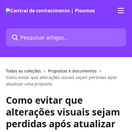
Passar para o conteúdo principal
Pesquisar artigos...
Todas as coleções
Propostas e documentos
Como evitar que alterações visuais sejam perdidas após
atualizar uma proposta
Como evitar que
alterações visuais sejam
perdidas após atualizar