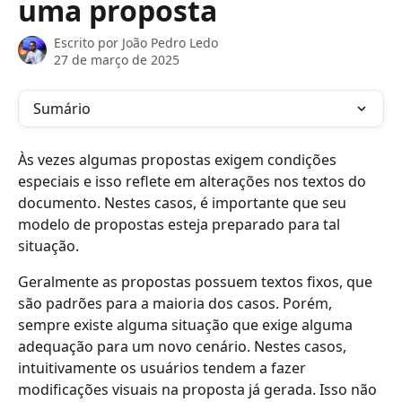
uma proposta
Escrito por
João Pedro Ledo
27 de março de 2025
Sumário
Às vezes algumas propostas exigem condições 
especiais e isso reflete em alterações nos textos do 
documento. Nestes casos, é importante que seu 
modelo de propostas esteja preparado para tal 
situação.
Geralmente as propostas possuem textos fixos, que 
são padrões para a maioria dos casos. Porém, 
sempre existe alguma situação que exige alguma 
adequação para um novo cenário. Nestes casos, 
intuitivamente os usuários tendem a fazer 
modificações visuais na proposta já gerada. Isso não 