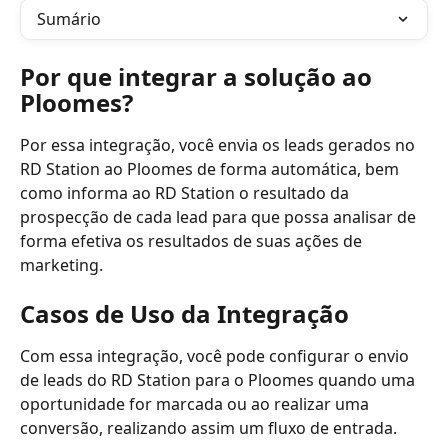
Sumário
Por que integrar a solução ao 
Ploomes?
Por essa integração, você envia os leads gerados no 
RD Station ao Ploomes de forma automática, bem 
como informa ao RD Station o resultado da 
prospecção de cada lead para que possa analisar de 
forma efetiva os resultados de suas ações de 
marketing.
Casos de Uso da Integração
Com essa integração, você pode configurar o envio 
de leads do RD Station para o Ploomes quando uma 
oportunidade for marcada ou ao realizar uma 
conversão, realizando assim um fluxo de entrada.