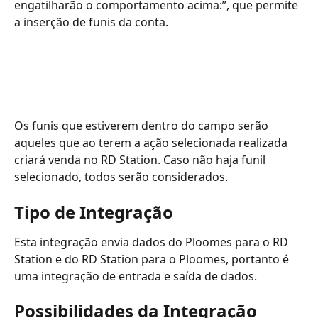
engatilharão o comportamento acima:”, que permite 
a inserção de funis da conta. 
Os funis que estiverem dentro do campo serão 
aqueles que ao terem a ação selecionada realizada 
criará venda no RD Station. Caso não haja funil 
selecionado, todos serão considerados. 
Tipo de Integração
Esta integração envia dados do Ploomes para o RD 
Station e do RD Station para o Ploomes, portanto é 
uma integração de entrada e saída de dados.
Possibilidades da Integração