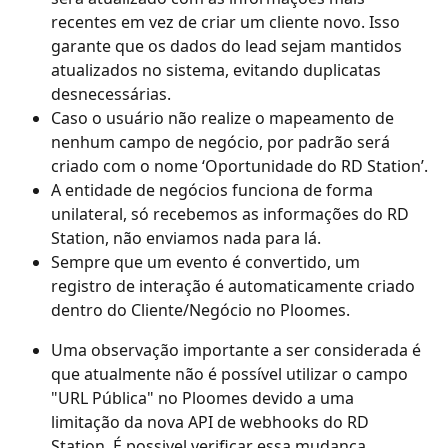
recentes em vez de criar um cliente novo. Isso 
garante que os dados do lead sejam mantidos 
atualizados no sistema, evitando duplicatas 
desnecessárias.
Caso o usuário não realize o mapeamento de 
nenhum campo de negócio, por padrão será 
criado com o nome ‘Oportunidade do RD Station’.
A entidade de negócios funciona de forma 
unilateral, só recebemos as informações do RD 
Station, não enviamos nada para lá.
Sempre que um evento é convertido, um 
registro de interação é automaticamente criado 
dentro do Cliente/Negócio no Ploomes.
Uma observação importante a ser considerada é 
que atualmente não é possível utilizar o campo 
"URL Pública" no Ploomes devido a uma 
limitação da nova API de webhooks do RD 
Station. É possivel verificar essa mudança 