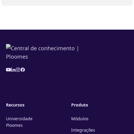
Recursos
Produto
Universidade
Módulos
Ploomes
Integrações