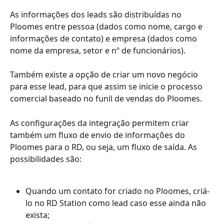
As informações dos leads são distribuídas no 
Ploomes entre pessoa (dados como nome, cargo e 
informações de contato) e empresa (dados como 
nome da empresa, setor e nº de funcionários).
Também existe a opção de criar um novo negócio 
para esse lead, para que assim se inicie o processo 
comercial baseado no funil de vendas do Ploomes.
As configurações da integração permitem criar 
também um fluxo de envio de informações do 
Ploomes para o RD, ou seja, um fluxo de saída. As 
possibilidades são:
Quando um contato for criado no Ploomes, criá-
lo no RD Station como lead caso esse ainda não 
exista;