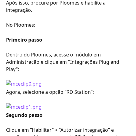
Após isso, procure por Ploomes e habilite a 
integração.
No Ploomes:
Primeiro passo
Dentro do Ploomes, acesse o módulo em 
Administração e clique em "Integrações Plug and 
Play":
Agora, selecione a opção “RD Station”:
Segundo passo
Clique em “Habilitar” > “Autorizar integração” e 