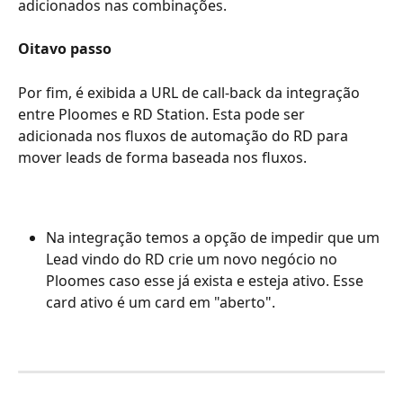
adicionados nas combinações.
Oitavo passo
Por fim, é exibida a URL de call-back da integração 
entre Ploomes e RD Station. Esta pode ser 
adicionada nos fluxos de automação do RD para 
mover leads de forma baseada nos fluxos.
Na integração temos a opção de impedir que um 
Lead vindo do RD crie um novo negócio no 
Ploomes caso esse já exista e esteja ativo. Esse 
card ativo é um card em "aberto".