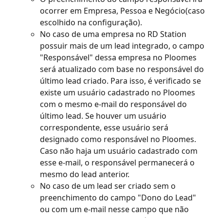
ocorrer em Empresa, Pessoa e Negócio(caso 
escolhido na configuração).
No caso de uma empresa no RD Station 
possuir mais de um lead integrado, o campo 
"Responsável" dessa empresa no Ploomes 
será atualizado com base no responsável do 
último lead criado. Para isso, é verificado se 
existe um usuário cadastrado no Ploomes 
com o mesmo e-mail do responsável do 
último lead. Se houver um usuário 
correspondente, esse usuário será 
designado como responsável no Ploomes. 
Caso não haja um usuário cadastrado com 
esse e-mail, o responsável permanecerá o 
mesmo do lead anterior.
No caso de um lead ser criado sem o 
preenchimento do campo "Dono do Lead" 
ou com um e-mail nesse campo que não 