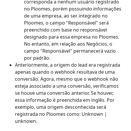
corresponda a nenhum usuário registrado 
no Ploomes, porém possuindo informações 
de uma empresa, ao ser integrado no 
Ploomes, o campo "Responsável" será 
preenchido com base no responsável 
designado para essa empresa no Ploomes. 
No entanto, em relação aos Negócios, o 
campo "Responsável" permanecerá vazio 
por padrão.
Anteriormente, a origem do lead era registrada 
apenas quando o webhook resultava de uma 
conversão. Agora, mesmo que o webhook não 
esteja associado a uma conversão, verificamos 
se houve uma conversão anterior. Se houver, 
essa informação é preenchida em inglês. Por 
exemplo, uma origem desconhecida será 
registrada no Ploomes como: Unknown | 
unknown.