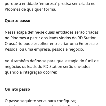
porque a entidade “empresa” precisa ser criada no 
Ploomes de qualquer forma.
Quarto passo
Nessa etapa define-se quais entidades serão criadas 
no Ploomes a partir dos leads vindos do RD Station. 
O usuário pode escolher entre criar uma Empresa e 
Pessoa, ou uma empresa, pessoa e negócio.
Aqui também define-se para qual estágio do funil de 
negócios os leads do RD Station serão enviados 
quando a integração ocorrer.
Quinto passo
O passo seguinte serve para configurar, 