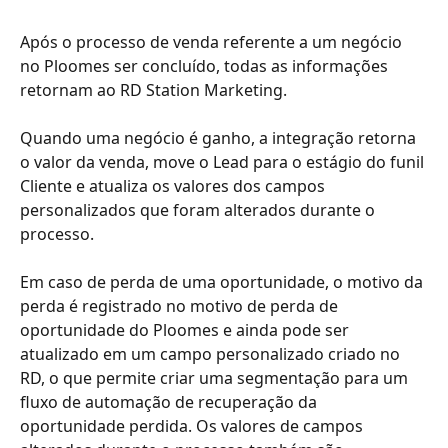
Após o processo de venda referente a um negócio 
no Ploomes ser concluído, todas as informações 
retornam ao RD Station Marketing.
Quando uma negócio é ganho, a integração retorna 
o valor da venda, move o Lead para o estágio do funil 
Cliente e atualiza os valores dos campos 
personalizados que foram alterados durante o 
processo.
Em caso de perda de uma oportunidade, o motivo da 
perda é registrado no motivo de perda de 
oportunidade do Ploomes e ainda pode ser 
atualizado em um campo personalizado criado no 
RD, o que permite criar uma segmentação para um 
fluxo de automação de recuperação da 
oportunidade perdida. Os valores de campos 