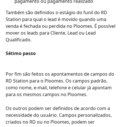
pagamento ou pagamento realizado
Também são definidos o estágio do funil do RD 
Station para qual o lead é movido quando uma 
venda é fechada ou perdida no Ploomes. É possível 
mover os leads para Cliente, Lead ou Lead 
Qualificado.
Sétimo passo
Por fim são feitos os apontamentos de campos do 
RD Station para o Ploomes. Os campos padrão, 
como nome, e-mail, telefone e celular já apontam 
para os mesmos campos no Ploomes.
Os outros podem ser definidos de acordo com a 
necessidade do usuário. Campos personalizados, 
criados no RD ou no Ploomes, podem ser 