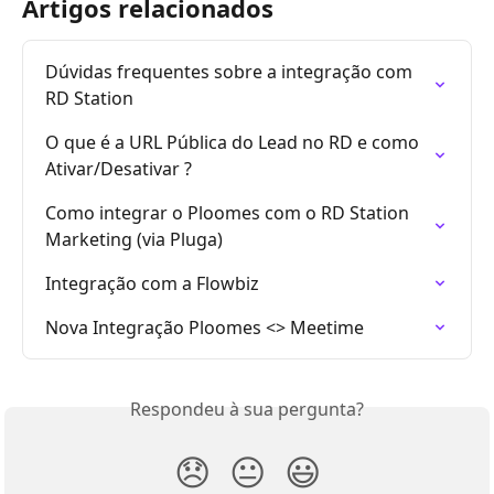
Artigos relacionados
Dúvidas frequentes sobre a integração com 
RD Station
O que é a URL Pública do Lead no RD e como 
Ativar/Desativar ?
Como integrar o Ploomes com o RD Station 
Marketing (via Pluga)
Integração com a Flowbiz
Nova Integração Ploomes <> Meetime
Respondeu à sua pergunta?
😞
😐
😃