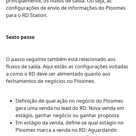
principalmente, os fluxos de saída. Ou seja, as 
configurações de envio de informações do Ploomes 
para o RD Station.
Sexto passo
O passo seguinte também está relacionado aos 
fluxos de saída. Aqui estão as configurações voltadas 
a como o RD deve ser alimentado quanto aos 
fechamentos de negócios no Ploomes.
Definição de qual ação no negócio do Ploomes 
gera uma venda no lead do RD: Nova venda em 
estágio, ganhar negócio ou ganhar proposta
Em estágio da venda, define-se qual estágio no 
Ploomes marca a venda no RD: Aguardando 