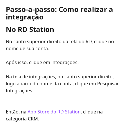
Passo-a-passo: Como realizar a 
integração
No RD Station
No canto superior direito da tela do RD, clique no 
nome de sua conta.
Após isso, clique em integrações.
Na tela de integrações, no canto superior direito, 
logo abaixo do nome da conta, clique em Pesquisar 
Integrações.
Então, na 
App Store do RD Station
, clique na 
categoria CRM.