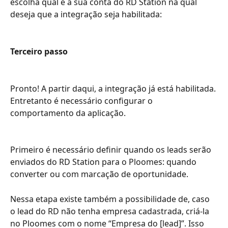
escolha qual é a sua conta do RD Station na qual 
deseja que a integração seja habilitada:
Terceiro passo
Pronto! A partir daqui, a integração já está habilitada. 
Entretanto é necessário configurar o 
comportamento da aplicação.
Primeiro é necessário definir quando os leads serão 
enviados do RD Station para o Ploomes: quando 
converter ou com marcação de oportunidade.
Nessa etapa existe também a possibilidade de, caso 
o lead do RD não tenha empresa cadastrada, criá-la 
no Ploomes com o nome “Empresa do [lead]”. Isso 