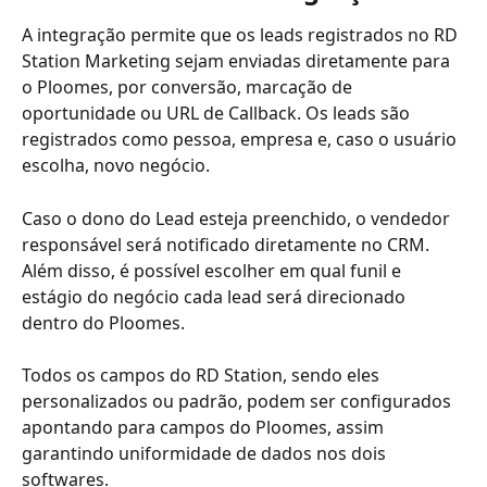
A integração permite que os leads registrados no RD 
Station Marketing sejam enviadas diretamente para 
o Ploomes, por conversão, marcação de 
oportunidade ou URL de Callback. Os leads são 
registrados como pessoa, empresa e, caso o usuário 
escolha, novo negócio.
Caso o dono do Lead esteja preenchido, o vendedor 
responsável será notificado diretamente no CRM. 
Além disso, é possível escolher em qual funil e 
estágio do negócio cada lead será direcionado 
dentro do Ploomes.
Todos os campos do RD Station, sendo eles 
personalizados ou padrão, podem ser configurados 
apontando para campos do Ploomes, assim 
garantindo uniformidade de dados nos dois 
softwares.