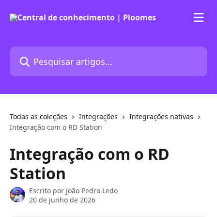
Passar para o conteúdo principal
Pesquisar artigos...
Todas as coleções
Integrações
Integrações nativas
Integração com o RD Station
Integração com o RD
Station
Escrito por
João Pedro Ledo
20 de junho de 2026