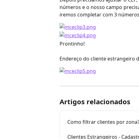
números e o nosso campo precisa
iremos completar com 3 números
Prontinho! 
Endereço do cliente estrangeiro 
Artigos relacionados
Como filtrar clientes por zona
Clientes Estrangeiros - Cadast