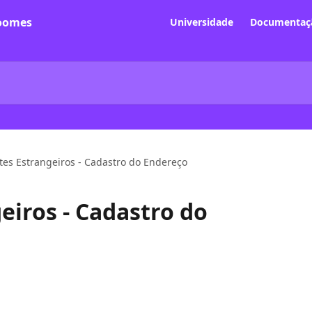
Universidade
Documentaçã
tes Estrangeiros - Cadastro do Endereço
eiros - Cadastro do