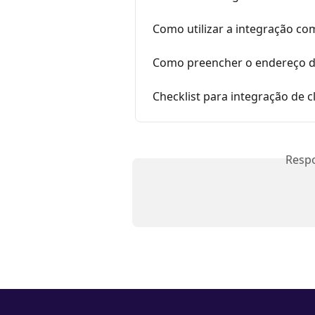
Como utilizar a integração com
Como preencher o endereço do
Checklist para integração de 
Resp