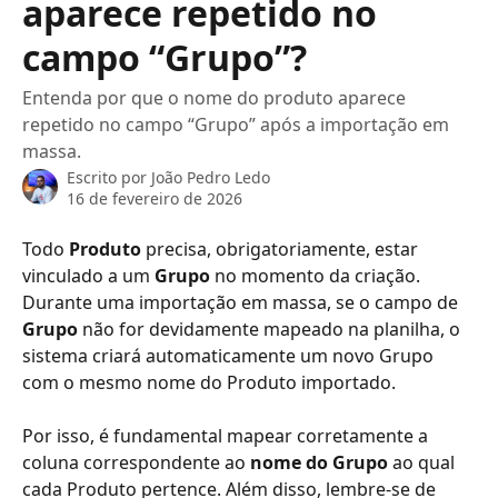
aparece repetido no
campo “Grupo”?
Entenda por que o nome do produto aparece
repetido no campo “Grupo” após a importação em
massa.
Escrito por
João Pedro Ledo
16 de fevereiro de 2026
Todo 
Produto
 precisa, obrigatoriamente, estar 
vinculado a um 
Grupo
 no momento da criação. 
Durante uma importação em massa, se o campo de 
Grupo
 não for devidamente mapeado na planilha, o 
sistema criará automaticamente um novo Grupo 
com o mesmo nome do Produto importado.
Por isso, é fundamental mapear corretamente a 
coluna correspondente ao 
nome do Grupo
 ao qual 
cada Produto pertence. Além disso, lembre-se de 