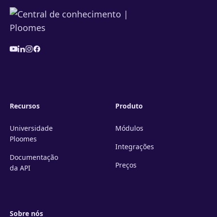
Recursos
Produto
Universidade
Módulos
Ploomes
Integrações
Documentação
Preços
da API
Sobre nós