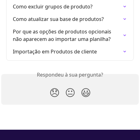
Como excluir grupos de produto?
Como atualizar sua base de produtos?
Por que as opções de produtos opcionais 
não aparecem ao importar uma planilha?
Importação em Produtos de cliente
Respondeu à sua pergunta?
😞
😐
😃