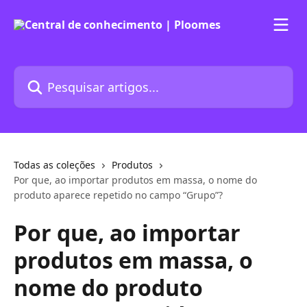
Passar para o conteúdo principal
Pesquisar artigos...
Todas as coleções
Produtos
Por que, ao importar produtos em massa, o nome do
produto aparece repetido no campo “Grupo”?
Por que, ao importar
produtos em massa, o
nome do produto