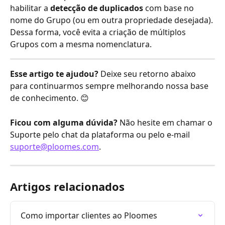
habilitar a 
detecção de duplicados
 com base no 
nome do Grupo (ou em outra propriedade desejada). 
Dessa forma, você evita a criação de múltiplos 
Grupos com a mesma nomenclatura.
Esse artigo te ajudou?
 Deixe seu retorno abaixo 
para continuarmos sempre melhorando nossa base 
de conhecimento. 😊
Ficou com alguma dúvida?
 Não hesite em chamar o 
Suporte pelo chat da plataforma ou pelo e-mail 
suporte@ploomes.com
.
Artigos relacionados
Como importar clientes ao Ploomes