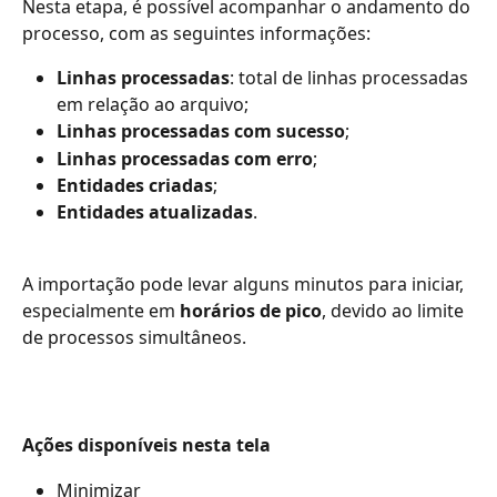
Nesta etapa, é possível acompanhar o andamento do 
processo, com as seguintes informações:
Linhas processadas
: total de linhas processadas 
em relação ao arquivo;
Linhas processadas com sucesso
;
Linhas processadas com erro
;
Entidades criadas
;
Entidades atualizadas
.
A importação pode levar alguns minutos para iniciar, 
especialmente em 
horários de pico
, devido ao limite 
de processos simultâneos.
Ações disponíveis nesta tela
Minimizar