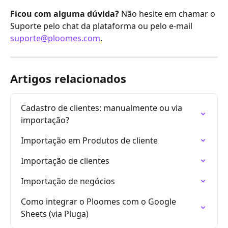
Ficou com alguma dúvida?
 Não hesite em chamar o 
Suporte pelo chat da plataforma ou pelo e-mail 
suporte@ploomes.com
. 
Artigos relacionados
Cadastro de clientes: manualmente ou via 
importação?
Importação em Produtos de cliente
Importação de clientes
Importação de negócios
Como integrar o Ploomes com o Google 
Sheets (via Pluga)