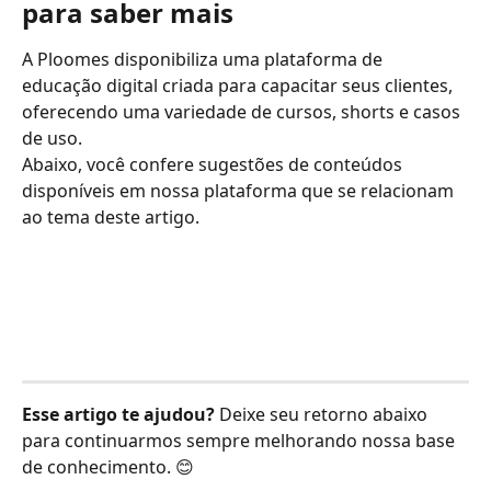
para saber mais
A Ploomes disponibiliza uma plataforma de 
educação digital criada para capacitar seus clientes, 
oferecendo uma variedade de cursos, shorts e casos 
de uso.
Abaixo, você confere sugestões de conteúdos 
disponíveis em nossa plataforma que se relacionam 
ao tema deste artigo.
Esse artigo te ajudou?
 Deixe seu retorno abaixo 
para continuarmos sempre melhorando nossa base 
de conhecimento. 😊