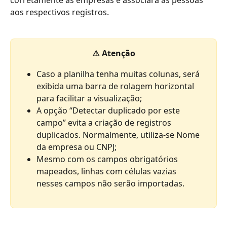
aos respectivos registros.
⚠️ Atenção
Caso a planilha tenha muitas colunas, será 
exibida uma barra de rolagem horizontal 
para facilitar a visualização;
A opção “Detectar duplicado por este 
campo” evita a criação de registros 
duplicados. Normalmente, utiliza-se Nome 
da empresa ou CNPJ;
Mesmo com os campos obrigatórios 
mapeados, linhas com células vazias 
nesses campos não serão importadas.