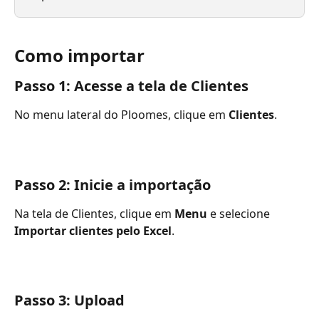
Como importar
Passo 1: Acesse a tela de Clientes
No menu lateral do Ploomes, clique em 
Clientes
.
Passo 2: Inicie a importação
Na tela de Clientes, clique em 
Menu
 e selecione 
Importar clientes pelo Excel
.
Passo 3: Upload