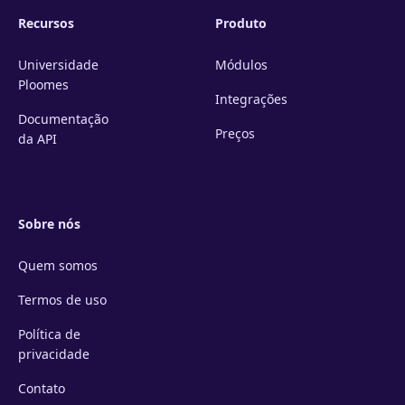
Recursos
Produto
Universidade
Módulos
Ploomes
Integrações
Documentação
Preços
da API
Sobre nós
Quem somos
Termos de uso
Política de
privacidade
Contato