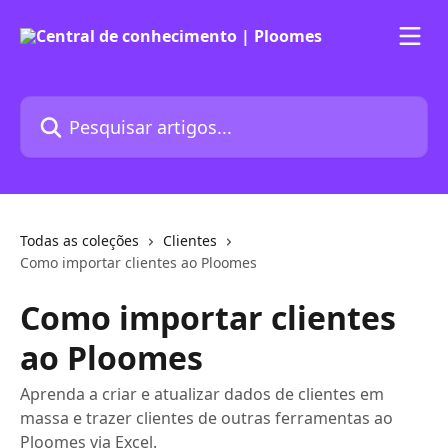
Passar para o conteúdo principal
Pesquisar artigos...
Todas as coleções
Clientes
Como importar clientes ao Ploomes
Como importar clientes
ao Ploomes
Aprenda a criar e atualizar dados de clientes em
massa e trazer clientes de outras ferramentas ao
Ploomes via Excel.