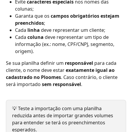
Evite 
caracteres especiais
 nos nomes das 
colunas;
Garanta que os 
campos obrigatórios estejam 
preenchidos
;
Cada 
linha
 deve representar um cliente;
Cada 
coluna
 deve representar um tipo de 
informação (ex.: nome, CPF/CNPJ, segmento, 
origem).
Se sua planilha definir um 
responsável
 para cada 
cliente, o nome deve estar 
exatamente igual ao 
cadastrado no Ploomes
. Caso contrário, o cliente 
será importado 
sem responsável
.
💡 Teste a importação com uma planilha 
reduzida antes de importar grandes volumes 
para entender se terá os preenchimentos 
esperados.