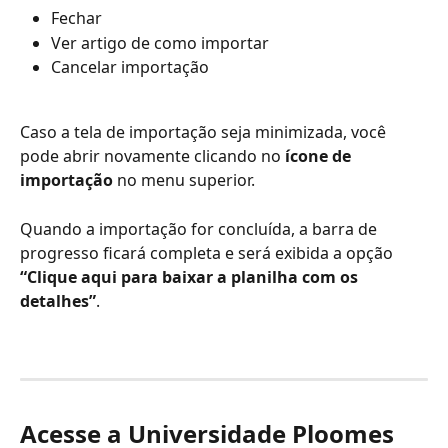
Fechar
Ver artigo de como importar
Cancelar importação
Caso a tela de importação seja minimizada, você 
pode abrir novamente clicando no 
ícone de 
importação
 no menu superior.
Quando a importação for concluída, a barra de 
progresso ficará completa e será exibida a opção 
“Clique aqui para baixar a planilha com os 
detalhes”
.
Acesse a Universidade Ploomes 