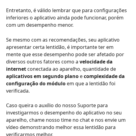
Entretanto, é válido lembrar que para configurações 
inferiores o aplicativo ainda pode funcionar, porém 
com um desempenho menor. 
Se mesmo com as recomendações, seu aplicativo 
apresentar certa lentidão, é importante ter em 
mente que esse desempenho pode ser afetado por 
diversos outros fatores como a 
velocidade da 
internet 
conectada ao aparelho, quantidade de 
aplicativos em segundo plano
 e 
complexidade da 
configuração do módulo 
em que a lentidão foi 
verificada. 
Caso queira o auxílio do nosso Suporte para 
investigarmos o desempenho do aplicativo no seu 
aparelho, chame nosso time no chat e nos envie um 
vídeo demonstrando melhor essa lentidão para 
verificarmos melhor. 