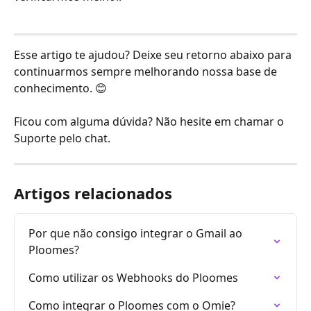
Esse artigo te ajudou? Deixe seu retorno abaixo para 
continuarmos sempre melhorando nossa base de 
conhecimento. 😊
Ficou com alguma dúvida? Não hesite em chamar o 
Suporte pelo chat.
Artigos relacionados
Por que não consigo integrar o Gmail ao 
Ploomes?
Como utilizar os Webhooks do Ploomes
Como integrar o Ploomes com o Omie?