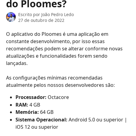
do Ploomes?
Escrito por
João Pedro Ledo
27 de outubro de 2022
O aplicativo do Ploomes é uma aplicação em 
constante desenvolvimento, por isso essas 
recomendações podem se alterar conforme novas 
atualizações e funcionalidades forem sendo 
lançadas.
As configurações mínimas recomendadas 
atualmente pelos nossos desenvolvedores são:
Processador:
 Octacore 
RAM: 
4 GB
Memória:
 64 GB 
Sistema Operacional:
 Android 5.0 ou superior | 
iOS 12 ou superior