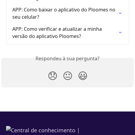
APP: Como baixar o aplicativo do Ploomes no 
seu celular?
APP: Como verificar e atualizar a minha 
versão do aplicativo Ploomes?
Respondeu à sua pergunta?
😞
😐
😃