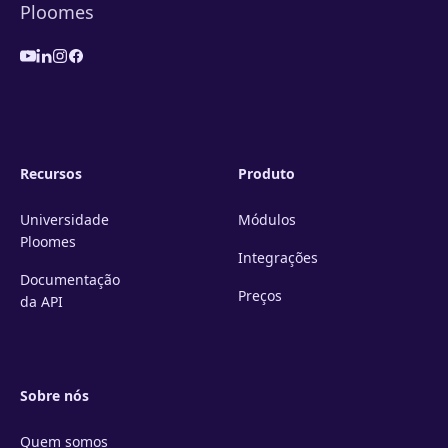
Recursos
Produto
Universidade
Módulos
Ploomes
Integrações
Documentação
Preços
da API
Sobre nós
Quem somos