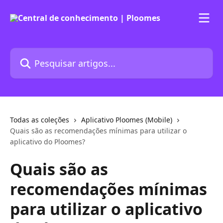
Passar para o conteúdo principal
Pesquisar artigos...
Todas as coleções
Aplicativo Ploomes (Mobile)
Quais são as recomendações mínimas para utilizar o
aplicativo do Ploomes?
Quais são as
recomendações mínimas
para utilizar o aplicativo