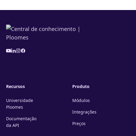
Recursos
Produto
Universidade
Módulos
Ploomes
Integrações
Documentação
Preços
da API