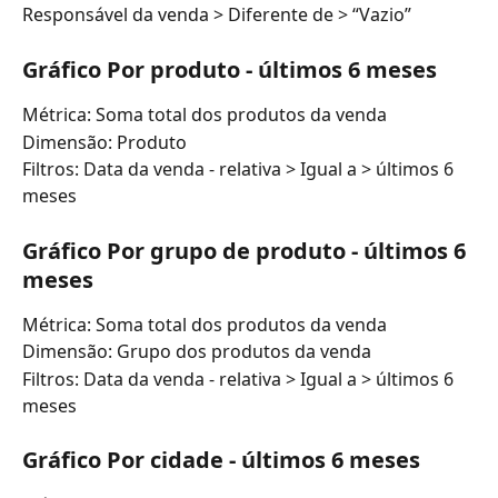
Responsável da venda > Diferente de > “Vazio”
Gráfico Por produto - últimos 6 meses
Métrica: Soma total dos produtos da venda
Dimensão: Produto
Filtros: Data da venda - relativa > Igual a > últimos 6 
meses
Gráfico Por grupo de produto - últimos 6 
meses
Métrica: Soma total dos produtos da venda
Dimensão: Grupo dos produtos da venda
Filtros: Data da venda - relativa > Igual a > últimos 6 
meses
Gráfico Por cidade - últimos 6 meses