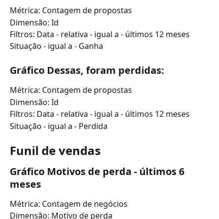
Métrica: Contagem de propostas
Dimensão: Id
Filtros: Data - relativa - igual a - últimos 12 meses
Situação - igual a - Ganha
Gráfico Dessas, foram perdidas:
Métrica: Contagem de propostas
Dimensão: Id
Filtros: Data - relativa - igual a - últimos 12 meses
Situação - igual a - Perdida
Funil de vendas
Gráfico Motivos de perda - últimos 6 
meses
Métrica: Contagem de negócios
Dimensão: Motivo de perda