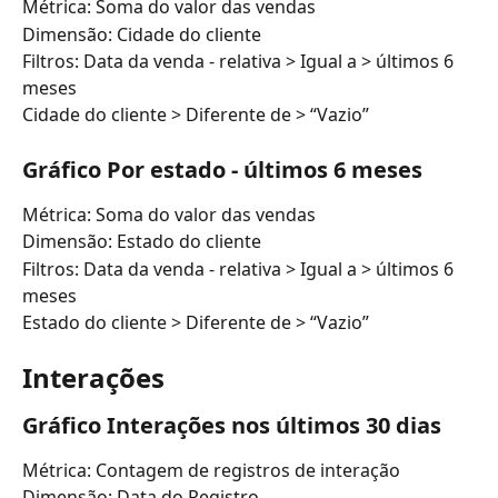
Métrica: Soma do valor das vendas
Dimensão: Cidade do cliente
Filtros: Data da venda - relativa > Igual a > últimos 6 
meses
Cidade do cliente > Diferente de > “Vazio”
Gráfico Por estado - últimos 6 meses
Métrica: Soma do valor das vendas
Dimensão: Estado do cliente
Filtros: Data da venda - relativa > Igual a > últimos 6 
meses
Estado do cliente > Diferente de > “Vazio”
Interações
Gráfico Interações nos últimos 30 dias
Métrica: Contagem de registros de interação
Dimensão: Data do Registro 