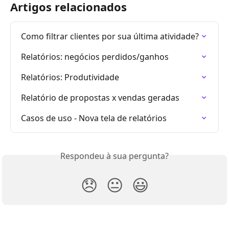
Artigos relacionados
Como filtrar clientes por sua última atividade?
Relatórios: negócios perdidos/ganhos
Relatórios: Produtividade
Relatório de propostas x vendas geradas
Casos de uso - Nova tela de relatórios
Respondeu à sua pergunta?
😞
😐
😃