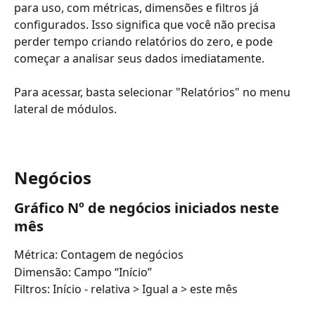
para uso, com métricas, dimensões e filtros já 
configurados. Isso significa que você não precisa 
perder tempo criando relatórios do zero, e pode 
começar a analisar seus dados imediatamente.
Para acessar, basta selecionar "Relatórios" no menu 
lateral de módulos.
Negócios
Gráfico Nº de negócios iniciados neste 
mês
Métrica: Contagem de negócios
Dimensão: Campo “Início”
Filtros: Início - relativa > Igual a > este mês