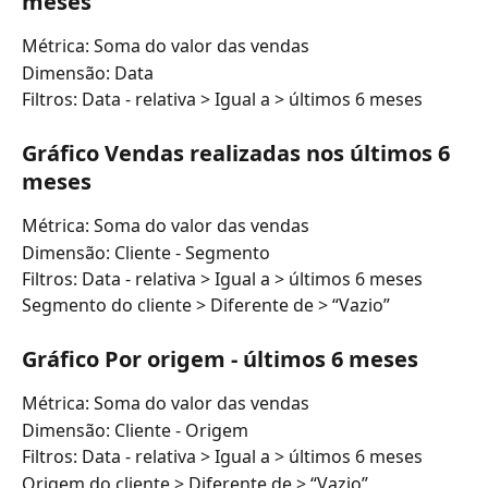
meses
Métrica: Soma do valor das vendas
Dimensão: Data
Filtros: Data - relativa > Igual a > últimos 6 meses
Gráfico Vendas realizadas nos últimos 6 
meses
Métrica: Soma do valor das vendas
Dimensão: Cliente - Segmento
Filtros: Data - relativa > Igual a > últimos 6 meses
Segmento do cliente > Diferente de > “Vazio”
Gráfico Por origem - últimos 6 meses
Métrica: Soma do valor das vendas
Dimensão: Cliente - Origem
Filtros: Data - relativa > Igual a > últimos 6 meses
Origem do cliente > Diferente de > “Vazio”