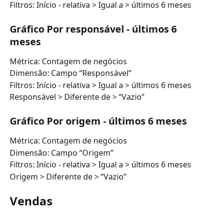
Filtros: Início - relativa > Igual a > últimos 6 meses
Gráfico Por responsável - últimos 6 
meses
Métrica: Contagem de negócios
Dimensão: Campo “Responsável”
Filtros: Início - relativa > Igual a > últimos 6 meses
Responsável > Diferente de > “Vazio”
Gráfico Por origem - últimos 6 meses
Métrica: Contagem de negócios
Dimensão: Campo “Origem”
Filtros: Início - relativa > Igual a > últimos 6 meses
Origem > Diferente de > “Vazio”
Vendas