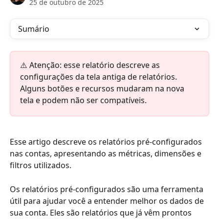
25 de outubro de 2025
Sumário
⚠️ Atenção: esse relatório descreve as 
configurações da tela antiga de relatórios. 
Alguns botões e recursos mudaram na nova 
tela e podem não ser compatíveis.
Esse artigo descreve os relatórios pré-configurados 
nas contas, apresentando as métricas, dimensões e 
filtros utilizados.
Os relatórios pré-configurados são uma ferramenta 
útil para ajudar você a entender melhor os dados de 
sua conta. Eles são relatórios que já vêm prontos 