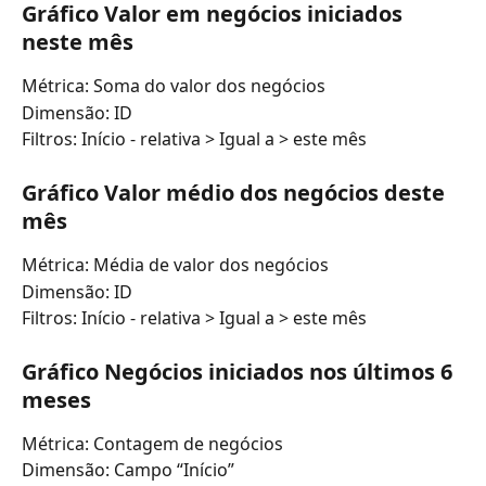
Gráfico Valor em negócios iniciados 
neste mês
Métrica: Soma do valor dos negócios
Dimensão: ID
Filtros: Início - relativa > Igual a > este mês
Gráfico Valor médio dos negócios deste 
mês
Métrica: Média de valor dos negócios
Dimensão: ID
Filtros: Início - relativa > Igual a > este mês
Gráfico Negócios iniciados nos últimos 6 
meses
Métrica: Contagem de negócios
Dimensão: Campo “Início”