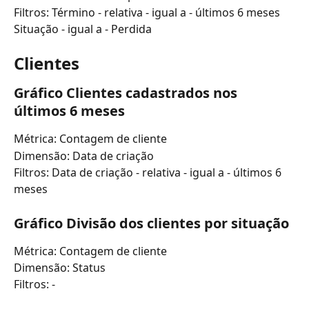
Filtros: Término - relativa - igual a - últimos 6 meses
Situação - igual a - Perdida
Clientes
Gráfico Clientes cadastrados nos 
últimos 6 meses
Métrica: Contagem de cliente
Dimensão: Data de criação
Filtros: Data de criação - relativa - igual a - últimos 6 
meses
Gráfico Divisão dos clientes por situação
Métrica: Contagem de cliente
Dimensão: Status
Filtros: -