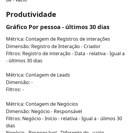
Produtividade
Gráfico Por pessoa - últimos 30 dias
Métrica: Contagem de Registros de interações
Dimensão: Registro de Interação - Criador
Filtros: Registro de interação - Data - relativa - Igual a 
- últimos 30 dias
Métrica: Contagem de Leads
Dimensão: -
Filtros: -
Métrica: Contagem de Negócios
Dimensão: Negócio - Responsável
Filtros: Negócio - Início - relativa - Igual a - úlimos 30 
dias
Negócio - Responsável - Diferente de - vazio