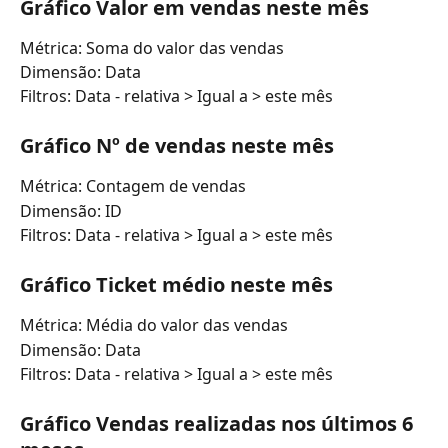
Gráfico Valor em vendas neste mês
Métrica: Soma do valor das vendas
Dimensão: Data
Filtros: Data - relativa > Igual a > este mês
Gráfico Nº de vendas neste mês
Métrica: Contagem de vendas
Dimensão: ID
Filtros: Data - relativa > Igual a > este mês
Gráfico Ticket médio neste mês
Métrica: Média do valor das vendas
Dimensão: Data
Filtros: Data - relativa > Igual a > este mês
Gráfico Vendas realizadas nos últimos 6 