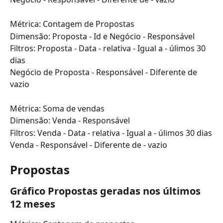
Métrica: Contagem de Propostas
Dimensão: Proposta - Id e Negócio - Responsável 
Filtros: Proposta - Data - relativa - Igual a - úlimos 30 
dias
Negócio de Proposta - Responsável - Diferente de 
vazio
Métrica: Soma de vendas
Dimensão: Venda - Responsável
Filtros: Venda - Data - relativa - Igual a - úlimos 30 dias
Venda - Responsável - Diferente de - vazio
Propostas
Gráfico Propostas geradas nos últimos 
12 meses