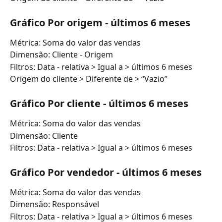
Gráfico Por origem - últimos 6 meses
Métrica: Soma do valor das vendas
Dimensão: Cliente - Origem
Filtros: Data - relativa > Igual a > últimos 6 meses
Origem do cliente > Diferente de > “Vazio”
Gráfico Por cliente - últimos 6 meses
Métrica: Soma do valor das vendas
Dimensão: Cliente
Filtros: Data - relativa > Igual a > últimos 6 meses
Gráfico Por vendedor - últimos 6 meses
Métrica: Soma do valor das vendas
Dimensão: Responsável
Filtros: Data - relativa > Igual a > últimos 6 meses