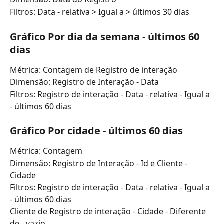
Filtros: Data - relativa > Igual a > últimos 30 dias
Gráfico Por dia da semana - últimos 60 
dias
Métrica: Contagem de Registro de interação
Dimensão: Registro de Interação - Data
Filtros: Registro de interação - Data - relativa - Igual a 
- últimos 60 dias
Gráfico Por cidade - últimos 60 dias
Métrica: Contagem
Dimensão: Registro de Interação - Id e Cliente - 
Cidade
Filtros: Registro de interação - Data - relativa - Igual a 
- últimos 60 dias
Cliente de Registro de interação - Cidade - Diferente 
de - vazio