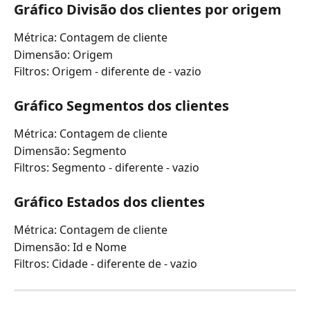
Gráfico Divisão dos clientes por origem
Métrica: Contagem de cliente
Dimensão: Origem
Filtros: Origem - diferente de - vazio
Gráfico Segmentos dos clientes
Métrica: Contagem de cliente
Dimensão: Segmento
Filtros: Segmento - diferente - vazio
Gráfico Estados dos clientes
Métrica: Contagem de cliente
Dimensão: Id e Nome
Filtros: Cidade - diferente de - vazio