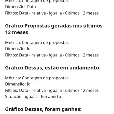
Métrica: Contagem de propostas
Dimensão: Data
Filtros: Data - relativa - igual a - últimos 12 meses
Gráfico Propostas geradas nos últimos 
12 meses
Métrica: Contagem de propostas
Dimensão: Id
Filtros: Data - relativa - igual a - últimos 12 meses
Gráfico Dessas, estão em andamento:
Métrica: Contagem de propostas
Dimensão: Id
Filtros: Data - relativa - igual a - últimos 12 meses
Situação - igual a - Em aberto
Gráfico Dessas, foram ganhas: