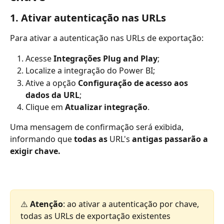
1. Ativar autenticação nas URLs
Para ativar a autenticação nas URLs de exportação:
Acesse 
Integrações Plug and Play
;
Localize a integração do Power BI;
Ative a opção 
Configuração de acesso aos 
dados da URL
;
Clique em 
Atualizar integração
.
Uma mensagem de confirmação será exibida, 
informando que 
todas as 
URL's 
antigas passarão a 
exigir chave.
⚠️ 
Atenção
: ao ativar a autenticação por chave, 
todas as URLs de exportação existentes 