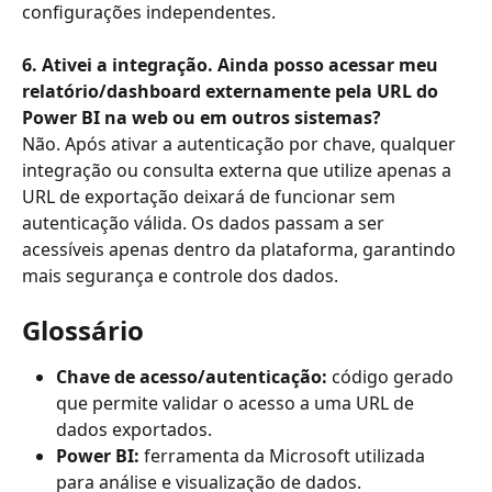
configurações independentes.
6. Ativei a integração. Ainda posso acessar meu 
relatório/dashboard externamente pela URL do 
Power BI na web ou em outros sistemas?
Não. Após ativar a autenticação por chave, qualquer 
integração ou consulta externa que utilize apenas a 
URL de exportação deixará de funcionar sem 
autenticação válida. Os dados passam a ser 
acessíveis apenas dentro da plataforma, garantindo 
mais segurança e controle dos dados.
Glossário
Chave de acesso/autenticação:
 código gerado 
que permite validar o acesso a uma URL de 
dados exportados.
Power BI:
 ferramenta da Microsoft utilizada 
para análise e visualização de dados.