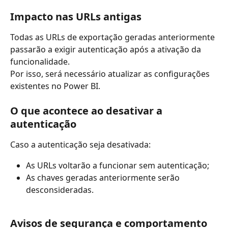
Impacto nas URLs antigas
Todas as URLs de exportação geradas anteriormente 
passarão a exigir autenticação após a ativação da 
funcionalidade.
Por isso, será necessário atualizar as configurações 
existentes no Power BI.
O que acontece ao desativar a 
autenticação
Caso a autenticação seja desativada:
As URLs voltarão a funcionar sem autenticação;
As chaves geradas anteriormente serão 
desconsideradas.
Avisos de segurança e comportamento 