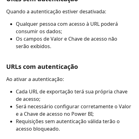
Quando a autenticação estiver desativada:
Qualquer pessoa com acesso à URL poderá 
consumir os dados;
Os campos de Valor e Chave de acesso não 
serão exibidos.
URLs com autenticação
Ao ativar a autenticação:
Cada URL de exportação terá sua própria chave 
de acesso;
Será necessário configurar corretamente o Valor 
e a Chave de acesso no Power BI;
Requisições sem autenticação válida terão o 
acesso bloqueado.