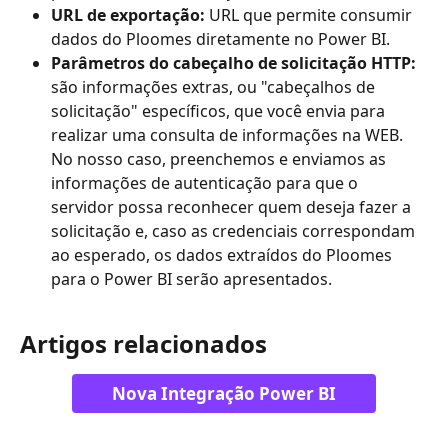
URL de exportação:
 URL que permite consumir 
dados do Ploomes diretamente no Power BI.
Parâmetros do cabeçalho de solicitação HTTP:
são informações extras, ou "cabeçalhos de 
solicitação" específicos, que você envia para 
realizar uma consulta de informações na WEB. 
No nosso caso, preenchemos e enviamos as 
informações de autenticação para que o 
servidor possa reconhecer quem deseja fazer a 
solicitação e, caso as credenciais correspondam 
ao esperado, os dados extraídos do Ploomes 
para o Power BI serão apresentados.
Artigos relacionados
Nova Integração Power BI