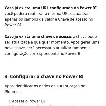
Caso já exista uma URL configurada no Power BI
, 
você poderá reutilizar a mesma URL e atualizar 
apenas os campos de Valor e Chave de acesso no 
Power BI.
Caso já exista uma chave de acesso
, a chave pode 
ser atualizada a qualquer momento. Após gerar uma 
nova chave, será necessário atualizar também a 
configuração correspondente no Power BI.
3. Configurar a chave no Power BI
Após identificar os dados de autenticação no 
Ploomes:
Acesse o Power BI;