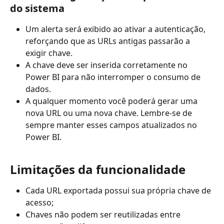
do sistema
Um alerta será exibido ao ativar a autenticação, 
reforçando que as URLs antigas passarão a 
exigir chave.
A chave deve ser inserida corretamente no 
Power BI para não interromper o consumo de 
dados.
A qualquer momento você poderá gerar uma 
nova URL ou uma nova chave. Lembre-se de 
sempre manter esses campos atualizados no 
Power BI.
Limitações da funcionalidade
Cada URL exportada possui sua própria chave de 
acesso;
Chaves não podem ser reutilizadas entre 