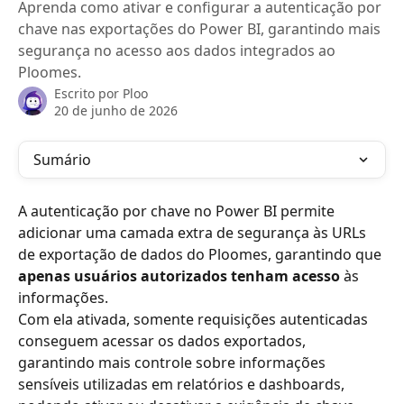
Aprenda como ativar e configurar a autenticação por
chave nas exportações do Power BI, garantindo mais
segurança no acesso aos dados integrados ao
Ploomes.
Escrito por
Ploo
20 de junho de 2026
Sumário
A autenticação por chave no Power BI permite 
adicionar uma camada extra de segurança às URLs 
de exportação de dados do Ploomes, garantindo que 
apenas usuários autorizados tenham acesso
 às 
informações.
Com ela ativada, somente requisições autenticadas 
conseguem acessar os dados exportados, 
garantindo mais controle sobre informações 
sensíveis utilizadas em relatórios e dashboards, 