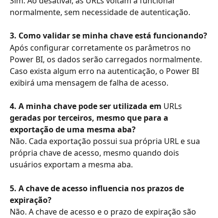
Sim. Ao desativar, as URLs voltam a funcionar 
normalmente, sem necessidade de autenticação.
3. Como validar se minha chave está funcionando?
Após configurar corretamente os parâmetros no 
Power BI, os dados serão carregados normalmente.
Caso exista algum erro na autenticação, o Power BI 
exibirá uma mensagem de falha de acesso.
4. A minha chave pode ser utilizada em 
URLs
geradas por terceiros, mesmo que para a 
exportação de uma mesma aba?
Não. Cada exportação possui sua própria URL e sua 
própria chave de acesso, mesmo quando dois 
usuários exportam a mesma aba.
5. A chave de acesso influencia nos prazos de 
expiração?
Não. A chave de acesso e o prazo de expiração são 