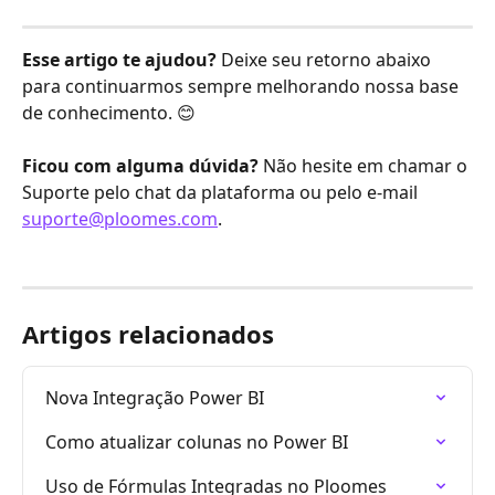
Esse artigo te ajudou?
 Deixe seu retorno abaixo 
para continuarmos sempre melhorando nossa base 
de conhecimento. 😊
Ficou com alguma dúvida?
 Não hesite em chamar o 
Suporte pelo chat da plataforma ou pelo e-mail 
suporte@ploomes.com
.
Artigos relacionados
Nova Integração Power BI
Como atualizar colunas no Power BI
Uso de Fórmulas Integradas no Ploomes