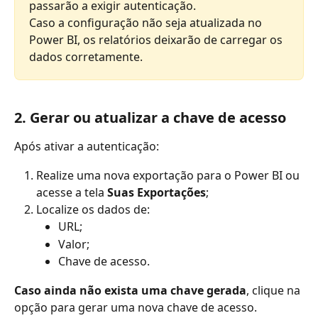
passarão a exigir autenticação.
Caso a configuração não seja atualizada no 
Power BI, os relatórios deixarão de carregar os 
dados corretamente.
2. Gerar ou atualizar a chave de acesso
Após ativar a autenticação:
Realize uma nova exportação para o Power BI ou 
acesse a tela 
Suas Exportações
;
Localize os dados de:
URL;
Valor;
Chave de acesso.
Caso ainda não exista uma chave gerada
, clique na 
opção para gerar uma nova chave de acesso.