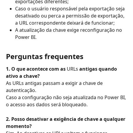
exportações diferentes;
Caso o usuário responsável pela exportação seja 
desativado ou perca a permissão de exportação, 
a URL correspondente deixará de funcionar;
A atualização da chave exige reconfiguração no 
Power BI.
Perguntas frequentes
1. O que acontece com as 
URLs
 antigas quando 
ativo a chave?
As URLs antigas passam a exigir a chave de 
autenticação.
Caso a configuração não seja atualizada no Power BI, 
o acesso aos dados será bloqueado.
2. Posso desativar a exigência de chave a qualquer 
momento?