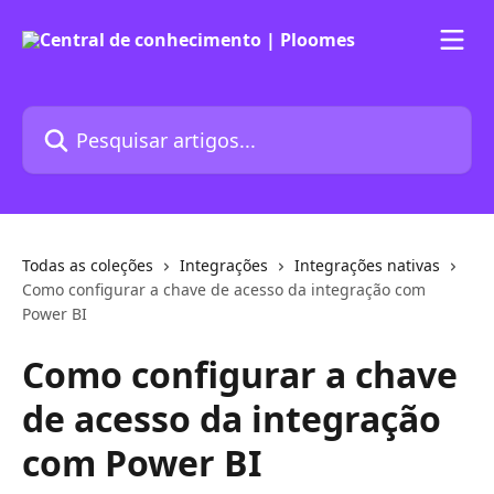
Passar para o conteúdo principal
Pesquisar artigos...
Todas as coleções
Integrações
Integrações nativas
Como configurar a chave de acesso da integração com
Power BI
Como configurar a chave
de acesso da integração
com Power BI