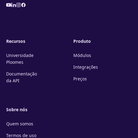
Recursos
Produto
Universidade
Módulos
Ploomes
Integrações
Documentação
Preços
da API
Sobre nós
Quem somos
Termos de uso