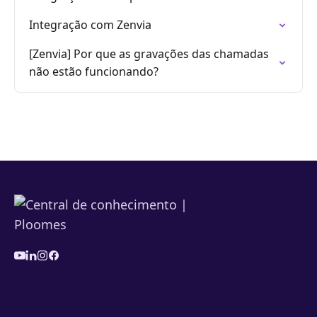
Integração com Zenvia
[Zenvia] Por que as gravações das chamadas
não estão funcionando?