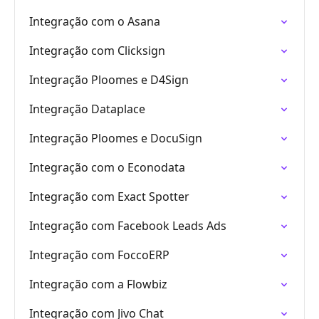
Integração com o Asana
Integração com Clicksign
Integração Ploomes e D4Sign
Integração Dataplace
Integração Ploomes e DocuSign
Integração com o Econodata
Integração com Exact Spotter
Integração com Facebook Leads Ads
Integração com FoccoERP
Integração com a Flowbiz
Integração com Jivo Chat