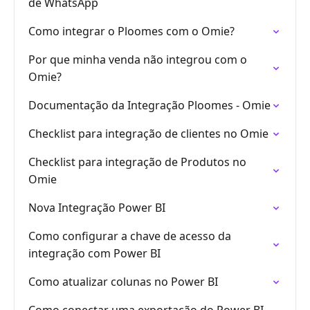
de WhatsApp
Como integrar o Ploomes com o Omie?
Por que minha venda não integrou com o
Omie?
Documentação da Integração Ploomes - Omie
Checklist para integração de clientes no Omie
Checklist para integração de Produtos no
Omie
Nova Integração Power BI
Como configurar a chave de acesso da
integração com Power BI
Como atualizar colunas no Power BI