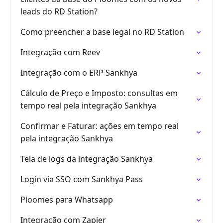
leads do RD Station?
Como preencher a base legal no RD Station
Integração com Reev
Integração com o ERP Sankhya
Cálculo de Preço e Imposto: consultas em
tempo real pela integração Sankhya
Confirmar e Faturar: ações em tempo real
pela integração Sankhya
Tela de logs da integração Sankhya
Login via SSO com Sankhya Pass
Ploomes para Whatsapp
Integração com Zapier