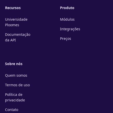
Recursos
Produto
Universidade
Módulos
Ploomes
Integrações
Documentação
Preços
da API
Sobre nós
Quem somos
Termos de uso
Política de
privacidade
Contato