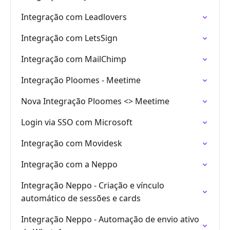
Integração com Leadlovers
Integração com LetsSign
Integração com MailChimp
Integração Ploomes - Meetime
Nova Integração Ploomes <> Meetime
Login via SSO com Microsoft
Integração com Movidesk
Integração com a Neppo
Integração Neppo - Criação e vínculo
automático de sessões e cards
Integração Neppo - Automação de envio ativo