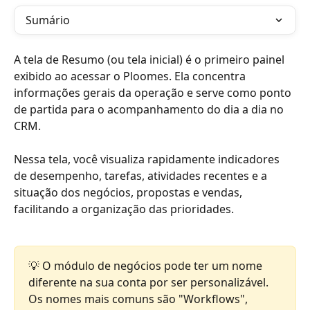
Sumário
A tela de Resumo (ou tela inicial) é o primeiro painel 
exibido ao acessar o Ploomes. Ela concentra 
informações gerais da operação e serve como ponto 
de partida para o acompanhamento do dia a dia no 
CRM.
Nessa tela, você visualiza rapidamente indicadores 
de desempenho, tarefas, atividades recentes e a 
situação dos negócios, propostas e vendas, 
facilitando a organização das prioridades.
💡 O módulo de negócios pode ter um nome 
diferente na sua conta por ser personalizável. 
Os nomes mais comuns são "Workflows", 