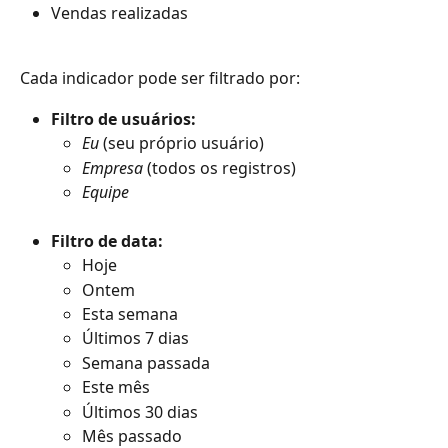
Vendas realizadas
Cada indicador pode ser filtrado por:
Filtro de usuários:
Eu
 (seu próprio usuário)
Empresa
 (todos os registros)
Equipe
Filtro de data:
Hoje
Ontem
Esta semana
Últimos 7 dias
Semana passada
Este mês
Últimos 30 dias
Mês passado