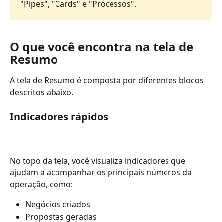
"Pipes", "Cards" e "Processos".
O que você encontra na tela de 
Resumo
A tela de Resumo é composta por diferentes blocos 
descritos abaixo.
Indicadores rápidos
No topo da tela, você visualiza indicadores que 
ajudam a acompanhar os principais números da 
operação, como:
Negócios criados
Propostas geradas