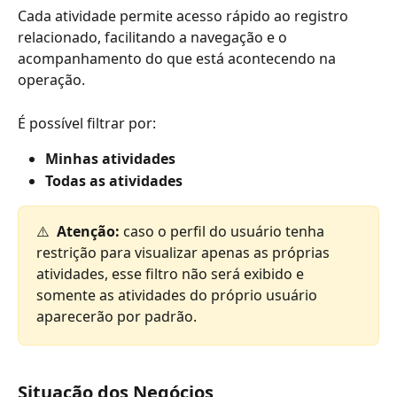
Cada atividade permite acesso rápido ao registro 
relacionado, facilitando a navegação e o 
acompanhamento do que está acontecendo na 
operação.
É possível filtrar por:
Minhas atividades
Todas as atividades
⚠️  
Atenção:
 caso o perfil do usuário tenha 
restrição para visualizar apenas as próprias 
atividades, esse filtro não será exibido e 
somente as atividades do próprio usuário 
aparecerão por padrão.
Situação dos Negócios