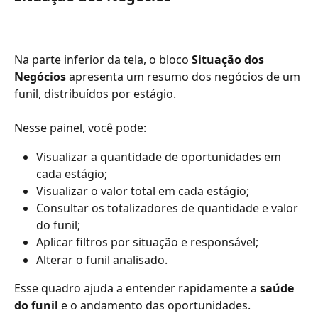
Na parte inferior da tela, o bloco 
Situação dos 
Negócios
 apresenta um resumo dos negócios de um 
funil, distribuídos por estágio.
Nesse painel, você pode:
Visualizar a quantidade de oportunidades em 
cada estágio;
Visualizar o valor total em cada estágio;
Consultar os totalizadores de quantidade e valor 
do funil;
Aplicar filtros por situação e responsável;
Alterar o funil analisado.
Esse quadro ajuda a entender rapidamente a 
saúde 
do funil
 e o andamento das oportunidades.