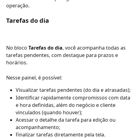
operação.
Tarefas do dia
No bloco 
Tarefas do dia
, você acompanha todas as 
tarefas pendentes, com destaque para prazos e 
horários.
Nesse painel, é possível:
Visualizar tarefas pendentes (do dia e atrasadas);
Identificar rapidamente compromissos com data 
e hora definidas, além do negócio e cliente 
vinculados (quando houver);
Acessar o detalhe da tarefa para edição ou 
acompanhamento;
Finalizar tarefas diretamente pela tela.