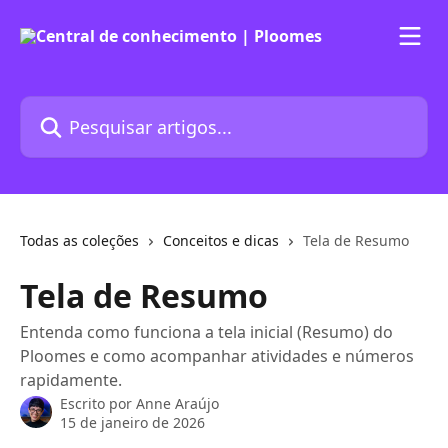
Passar para o conteúdo principal
Pesquisar artigos...
Todas as coleções
Conceitos e dicas
Tela de Resumo
Tela de Resumo
Entenda como funciona a tela inicial (Resumo) do
Ploomes e como acompanhar atividades e números
rapidamente.
Escrito por
Anne Araújo
15 de janeiro de 2026