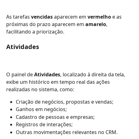
As tarefas 
vencidas
 aparecem em 
vermelho
 e as 
próximas do prazo aparecem em 
amarelo
, 
facilitando a priorização.
Atividades
O painel de 
Atividades
, localizado à direita da tela, 
exibe um histórico em tempo real das ações 
realizadas no sistema, como:
Criação de negócios, propostas e vendas;
Ganhos em negócios;
Cadastro de pessoas e empresas;
Registros de interações;
Outras movimentações relevantes no CRM.