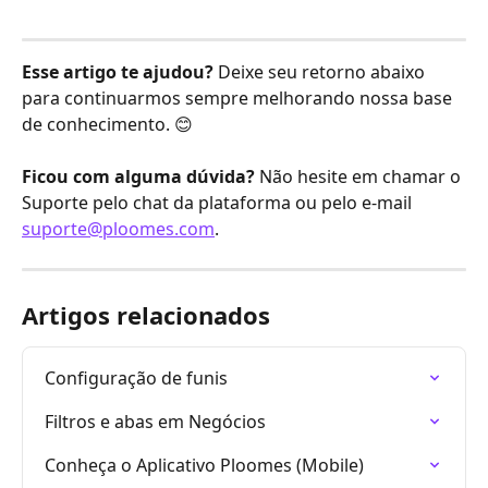
Esse artigo te ajudou?
 Deixe seu retorno abaixo 
para continuarmos sempre melhorando nossa base 
de conhecimento. 😊
Ficou com alguma dúvida?
 Não hesite em chamar o 
Suporte pelo chat da plataforma ou pelo e-mail 
suporte@ploomes.com
.
Artigos relacionados
Configuração de funis
Filtros e abas em Negócios
Conheça o Aplicativo Ploomes (Mobile)