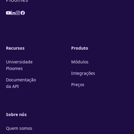
Recursos
Produto
Universidade
Módulos
Ploomes
Integrações
Documentação
Preços
da API
Sobre nós
Quem somos