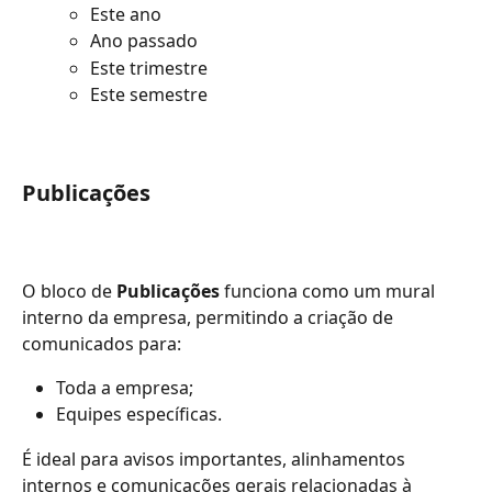
Este ano
Ano passado
Este trimestre
Este semestre
Publicações
O bloco de 
Publicações
 funciona como um mural 
interno da empresa, permitindo a criação de 
comunicados para:
Toda a empresa;
Equipes específicas.
É ideal para avisos importantes, alinhamentos 
internos e comunicações gerais relacionadas à 