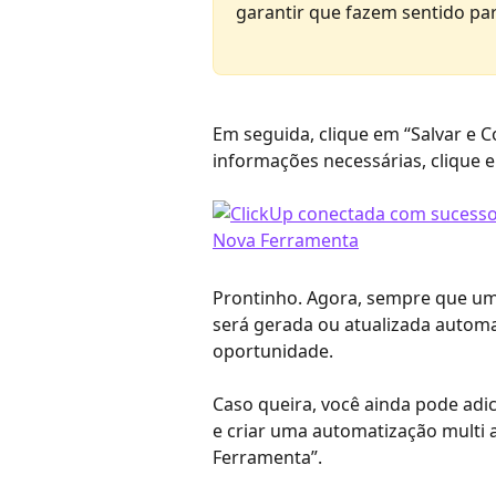
garantir que fazem sentido par
Em seguida, clique em “Salvar e C
informações necessárias, clique e
Prontinho. Agora, sempre que um 
será gerada ou atualizada autom
oportunidade.
Caso queira, você ainda pode adi
e criar uma automatização multi a
Ferramenta”.