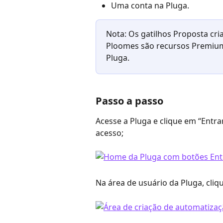
Uma conta na Pluga.
Nota: Os gatilhos Proposta cri
Ploomes são recursos Premium 
Pluga.
Passo a passo
Acesse a Pluga e clique em “Entra
acesso;
Na área de usuário da Pluga, cliq