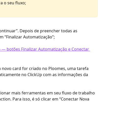
a o seu fluxo;
ontinuar”. Depois de preencher todas as 
m “Finalizar Automatização”;
novo card for criado no Ploomes, uma tarefa 
aticamente no ClickUp com as informações da 
cionar mais ferramentas em seu fluxo de trabalho 
ction. Para isso, é só clicar em “Conectar Nova 