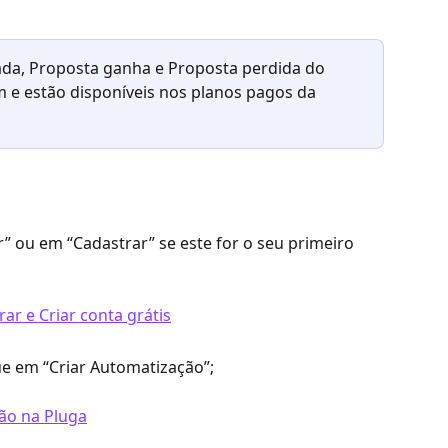
ada, Proposta ganha e Proposta perdida do 
e estão disponíveis nos planos pagos da 
r” ou em “Cadastrar” se este for o seu primeiro 
ue em “Criar Automatização”;