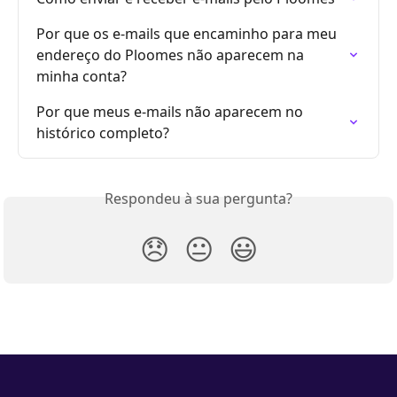
Por que os e-mails que encaminho para meu 
endereço do Ploomes não aparecem na 
minha conta?
Por que meus e-mails não aparecem no 
histórico completo?
Respondeu à sua pergunta?
😞
😐
😃