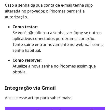
Caso a senha da sua conta de e-mail tenha sido 
alterada no provedor, o Ploomes perderá a 
autorização.
Como testar:
Se você não alterou a senha, verifique se outros 
aplicativos conectados perderam a conexão. 
Tente sair e entrar novamente no webmail com a 
senha habitual. 
Como resolver:
Atualize a nova senha no Ploomes assim que 
obtê-la.
Integração via Gmail
Acesse esse artigo para saber mais: