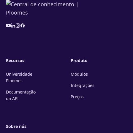
Recursos
Produto
Universidade
Módulos
Ploomes
Integrações
Documentação
Preços
da API
Sobre nós