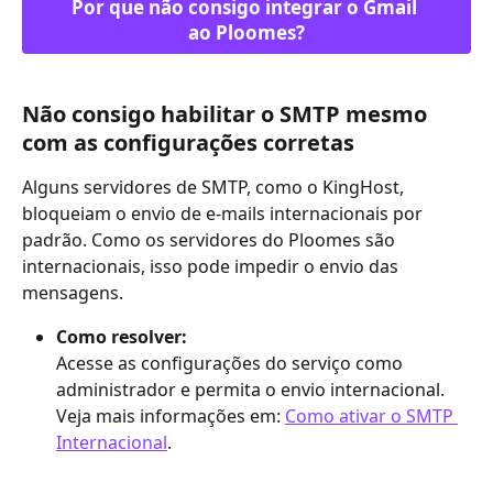
Por que não consigo integrar o Gmail 
ao Ploomes?
Não consigo habilitar o SMTP mesmo 
com as configurações corretas
Alguns servidores de SMTP, como o KingHost, 
bloqueiam o envio de e-mails internacionais por 
padrão. Como os servidores do Ploomes são 
internacionais, isso pode impedir o envio das 
mensagens.
Como resolver:
Acesse as configurações do serviço como 
administrador e permita o envio internacional. 
Veja mais informações em: 
Como ativar o SMTP 
Internacional
.