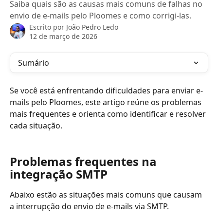
Saiba quais são as causas mais comuns de falhas no
envio de e-mails pelo Ploomes e como corrigi-las.
Escrito por
João Pedro Ledo
12 de março de 2026
Sumário
Se você está enfrentando dificuldades para enviar e-
mails pelo Ploomes, este artigo reúne os problemas 
mais frequentes e orienta como identificar e resolver 
cada situação.
Problemas frequentes na 
integração SMTP
Abaixo estão as situações mais comuns que causam 
a interrupção do envio de e-mails via SMTP.