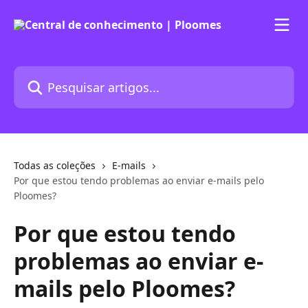
Passar para o conteúdo principal
Pesquisar artigos...
Todas as coleções
E-mails
Por que estou tendo problemas ao enviar e-mails pelo
Ploomes?
Por que estou tendo
problemas ao enviar e-
mails pelo Ploomes?