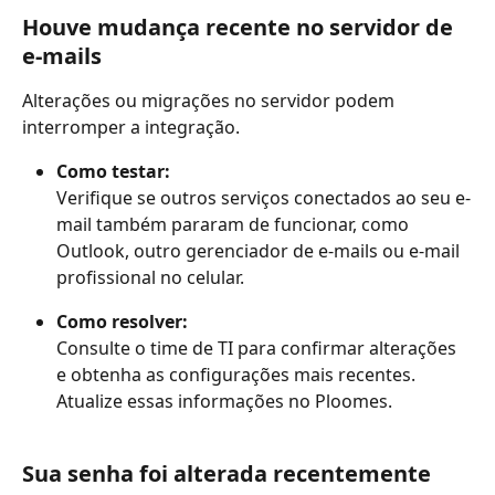
Houve mudança recente no servidor de 
e-mails
Alterações ou migrações no servidor podem 
interromper a integração.
Como testar:
Verifique se outros serviços conectados ao seu e-
mail também pararam de funcionar, como 
Outlook, outro gerenciador de e-mails ou e-mail 
profissional no celular.
Como resolver:
Consulte o time de TI para confirmar alterações 
e obtenha as configurações mais recentes. 
Atualize essas informações no Ploomes.
Sua senha foi alterada recentemente