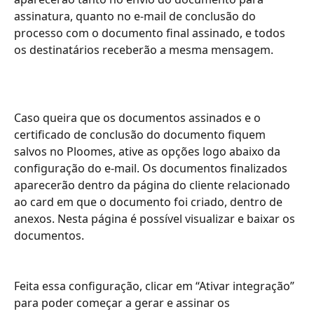
assinatura, quanto no e-mail de conclusão do 
processo com o documento final assinado, e todos 
os destinatários receberão a mesma mensagem.
Caso queira que os documentos assinados e o 
certificado de conclusão do documento fiquem 
salvos no Ploomes, ative as opções logo abaixo da 
configuração do e-mail. Os documentos finalizados 
aparecerão dentro da página do cliente relacionado 
ao card em que o documento foi criado, dentro de 
anexos. Nesta página é possível visualizar e baixar os 
documentos.
Feita essa configuração, clicar em “Ativar integração” 
para poder começar a gerar e assinar os 