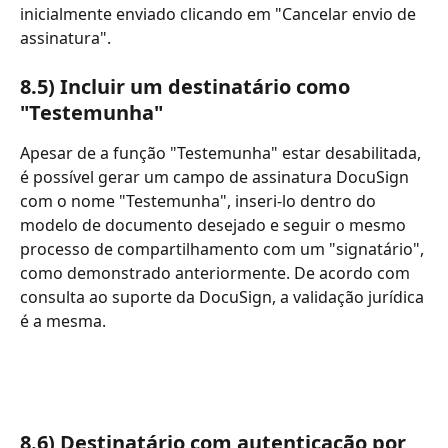
inicialmente enviado clicando em "Cancelar envio de 
assinatura".
8.5) Incluir um destinatário como 
"Testemunha"
Apesar de a função "Testemunha" estar desabilitada, 
é possível gerar um campo de assinatura DocuSign 
com o nome "Testemunha", inseri-lo dentro do 
modelo de documento desejado e seguir o mesmo 
processo de compartilhamento com um "signatário", 
como demonstrado anteriormente. De acordo com 
consulta ao suporte da DocuSign, a validação jurídica 
é a mesma.
8.6) Destinatário com autenticação por 