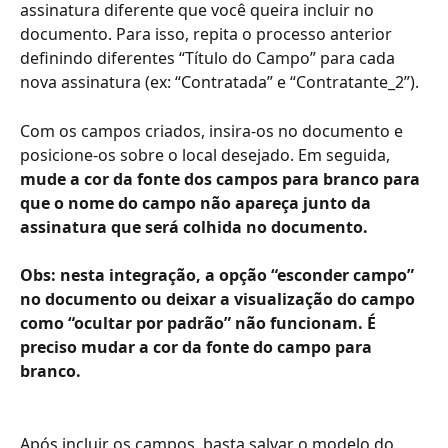
assinatura diferente que você queira incluir no 
documento. Para isso, repita o processo anterior 
definindo diferentes “Título do Campo” para cada 
nova assinatura (ex: “Contratada” e “Contratante_2”).
Com os campos criados, insira-os no documento e 
posicione-os sobre o local desejado. Em seguida, 
mude a cor da fonte dos campos para branco para 
que o nome do campo não apareça junto da 
assinatura que será colhida no documento.
Obs: nesta integração, a opção “esconder campo” 
no documento ou deixar a visualização do campo 
como “ocultar por padrão” não funcionam. É 
preciso mudar a cor da fonte do campo para 
branco.
Após incluir os campos, basta salvar o modelo do 