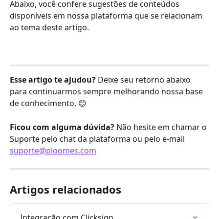
Abaixo, você confere sugestões de conteúdos 
disponíveis em nossa plataforma que se relacionam 
ao tema deste artigo.
Esse artigo te ajudou?
 Deixe seu retorno abaixo 
para continuarmos sempre melhorando nossa base 
de conhecimento. 😊
Ficou com alguma dúvida?
 Não hesite em chamar o 
Suporte pelo chat da plataforma ou pelo e-mail 
suporte@ploomes.com
Artigos relacionados
Integração com Clicksign