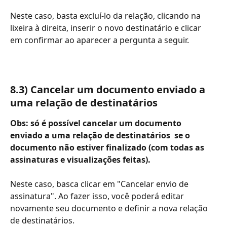
Neste caso, basta excluí-lo da relação, clicando na 
lixeira à direita, inserir o novo destinatário e clicar 
em confirmar ao aparecer a pergunta a seguir.
8.3) Cancelar um documento enviado a 
uma relação de destinatários
Obs: só é possível cancelar um documento 
enviado a uma relação de destinatários  se o 
documento não estiver finalizado (com todas as 
assinaturas e visualizações feitas).
Neste caso, basca clicar em "Cancelar envio de 
assinatura". Ao fazer isso, você poderá editar 
novamente seu documento e definir a nova relação 
de destinatários.