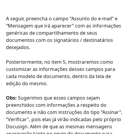
A seguir, preencha o campo “Assunto do e-mail” e 
“Mensagem que irá aparecer” com as informações 
genéricas de compartilhamento de seus 
documentos com os signatários / destinatários 
desejados.
Posteriormente, no item 5, mostraremos como 
customizar as informações desses campos para 
cada modelo de documento, dentro da tela de 
edição do mesmo.
Obs: 
Sugerimos que esses campos sejam 
preenchidos com informações a respeito do 
documento e não com instruções do tipo “Assinar”, 
“Verificar”, pois elas já virão indicadas pelo próprio 
Docusign. Além de que as mesmas mensagens 
aparecerão tanto no envio do documento para 