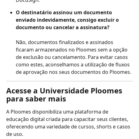
O destinatário assinou um documento 
enviado indevidamente, consigo excluir o 
documento ou cancelar a assinatura?
​Não, documentos finalizados e assinados 
ficaram armazenados no Ploomes sem a opção 
de exclusão ou cancelamento. Para evitar casos 
como estes, aconselhamos a utilização de fluxos 
de aprovação nos seus documentos do Ploomes.
Acesse a Universidade Ploomes 
para saber mais
A Ploomes disponibiliza uma plataforma de 
educação digital criada para capacitar seus clientes, 
oferecendo uma variedade de cursos, shorts e casos 
de uso.