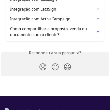
Integração com LetsSign
Integração com ActiveCampaign
Como compartilhar a proposta, venda ou 
documento com o cliente?
Respondeu à sua pergunta?
😞
😐
😃