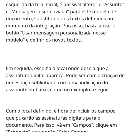
esquerda da tela inicial, é possível alterar o “Assunto” 
e “Mensagem a ser enviada” para este modelo de 
documento, substituindo os textos definidos no 
momento da integração. Para isso, basta ativar o 
botão “Usar mensagem personalizada nesse 
modelo” e definir os novos textos.
Em seguida, escolha o local onde deseja que a 
assinatura digital apareça. Pode ser com a criação de 
um espaço sublinhado com uma indicação do 
assinante embaixo, como no exemplo a seguir.
Com o local definido, é hora de incluir os campos 
que puxarão as assinaturas digitais para o 
documento. Para isso, vá em “Campos”, clique em 