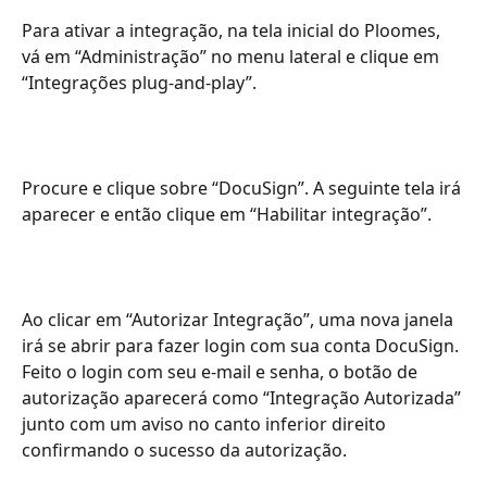
Para ativar a integração, na tela inicial do Ploomes, 
vá em “Administração” no menu lateral e clique em 
“Integrações plug-and-play”.
Procure e clique sobre “DocuSign”. A seguinte tela irá 
aparecer e então clique em “Habilitar integração”.
Ao clicar em “Autorizar Integração”, uma nova janela 
irá se abrir para fazer login com sua conta DocuSign. 
Feito o login com seu e-mail e senha, o botão de 
autorização aparecerá como “Integração Autorizada” 
junto com um aviso no canto inferior direito 
confirmando o sucesso da autorização.