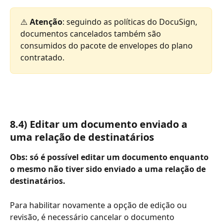
⚠️ 
Atenção
: seguindo as políticas do DocuSign, 
documentos cancelados também são 
consumidos do pacote de envelopes do plano 
contratado.
8.4) Editar um documento enviado a 
uma relação de destinatários
Obs: só é possível editar um documento enquanto 
o mesmo não tiver sido enviado a uma relação de 
destinatários.
Para habilitar novamente a opção de edição ou 
revisão, é necessário cancelar o documento 