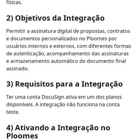
físicas.
2) Objetivos da Integração
Permitir a assinatura digital de propostas, contratos 
e documentos personalizados no Ploomes por 
usuários internos e externos, com diferentes formas 
de autenticação, acompanhamento das assinaturas 
e armazenamento automático do documento final 
assinado.
3) Requisitos para a Integração
Ter uma conta DocuSign ativa em um dos planos 
disponíveis. A integração não funciona na conta 
teste.
4) Ativando a Integração no 
Ploomes