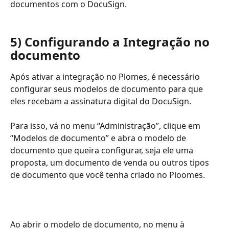
documentos com o DocuSign.
5) Configurando a Integração no 
documento
Após ativar a integração no Plomes, é necessário 
configurar seus modelos de documento para que 
eles recebam a assinatura digital do DocuSign.
Para isso, vá no menu “Administração”, clique em 
“Modelos de documento” e abra o modelo de 
documento que queira configurar, seja ele uma 
proposta, um documento de venda ou outros tipos 
de documento que você tenha criado no Ploomes.
Ao abrir o modelo de documento, no menu à 