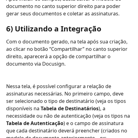
documento no canto superior direito para poder 
gerar seus documentos e coletar as assinaturas.
6) Utilizando a Integração
Com o documento gerado, na tela após sua criação, 
ao clicar no botão “Compartilhar” no canto superior 
direito, aparecerá a opção de compartilhar o 
documento via Docusign.
Nessa tela, é possível configurar a relação de 
assinaturas necessárias. No primeiro campo, deve 
ser selecionado o tipo de destinatário (veja os tipos 
disponíveis na 
Tabela de Destinatários
), a 
necessidade ou não de autenticação (veja os tipos na 
Tabela de Autenticação
) e o campo de assinatura 
que cada destinatário deverá preencher (criados no 
modelo de documento anteriormente – ex: 