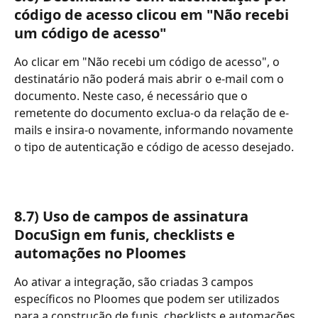
código de acesso clicou em "Não recebi 
um código de acesso"
Ao clicar em "Não recebi um código de acesso", o 
destinatário não poderá mais abrir o e-mail com o 
documento. Neste caso, é necessário que o 
remetente do documento exclua-o da relação de e-
mails e insira-o novamente, informando novamente 
o tipo de autenticação e código de acesso desejado.
8.7) Uso de campos de assinatura 
DocuSign em funis, checklists e 
automações no Ploomes
Ao ativar a integração, são criadas 3 campos 
específicos no Ploomes que podem ser utilizados 
para a construção de funis, checklists e automações. 