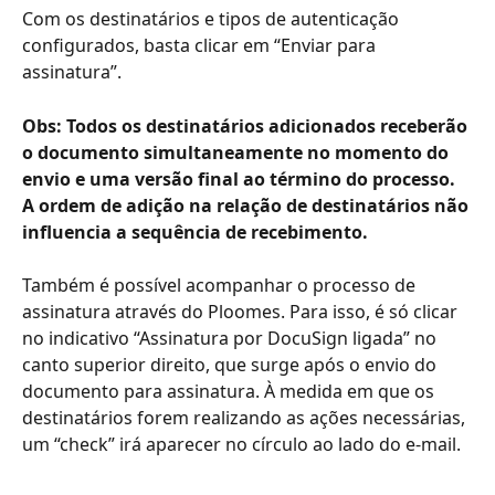
Com os destinatários e tipos de autenticação 
configurados, basta clicar em “Enviar para 
assinatura”.
Obs: Todos os destinatários adicionados receberão 
o documento simultaneamente no momento do 
envio e uma versão final ao término do processo. 
A ordem de adição na relação de destinatários não 
influencia a sequência de recebimento.
Também é possível acompanhar o processo de 
assinatura através do Ploomes. Para isso, é só clicar 
no indicativo “Assinatura por DocuSign ligada” no 
canto superior direito, que surge após o envio do 
documento para assinatura. À medida em que os 
destinatários forem realizando as ações necessárias, 
um “check” irá aparecer no círculo ao lado do e-mail.