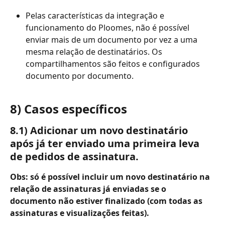
Pelas características da integração e 
funcionamento do Ploomes, não é possível 
enviar mais de um documento por vez a uma 
mesma relação de destinatários. Os 
compartilhamentos são feitos e configurados 
documento por documento.
8) Casos específicos
8.1) Adicionar um novo destinatário 
após já ter enviado uma primeira leva 
de pedidos de assinatura.
Obs: só é possível incluir um novo destinatário na 
relação de assinaturas já enviadas se o 
documento não estiver finalizado (com todas as 
assinaturas e visualizações feitas).