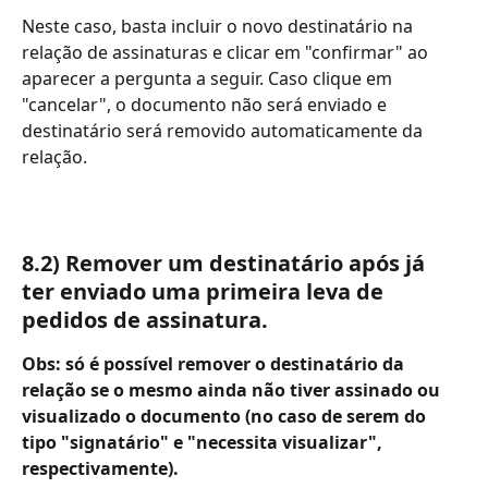
Neste caso, basta incluir o novo destinatário na 
relação de assinaturas e clicar em "confirmar" ao 
aparecer a pergunta a seguir. Caso clique em 
"cancelar", o documento não será enviado e 
destinatário será removido automaticamente da 
relação.
8.2) Remover um destinatário após já 
ter enviado uma primeira leva de 
pedidos de assinatura.
Obs: só é possível remover o destinatário da 
relação se o mesmo ainda não tiver assinado ou 
visualizado o documento (no caso de serem do 
tipo "signatário" e "necessita visualizar", 
respectivamente).