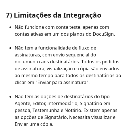
7) Limitações da Integração
Não funciona com conta teste, apenas com 
contas ativas em um dos planos do DocuSign.
Não tem a funcionalidade de fluxo de 
assinaturas, com envio sequencial do 
documento aos destinatários. Todos os pedidos 
de assinatura, visualização e cópia são enviados 
ao mesmo tempo para todos os destinatários ao 
clicar em "Enviar para assinatura".
Não tem as opções de destinatários do tipo 
Agente, Editor, Intermediário, Signatário em 
pessoa, Testemunha e Notário. Existem apenas 
as opções de Signatário, Necessita visualizar e 
Enviar uma cópia.