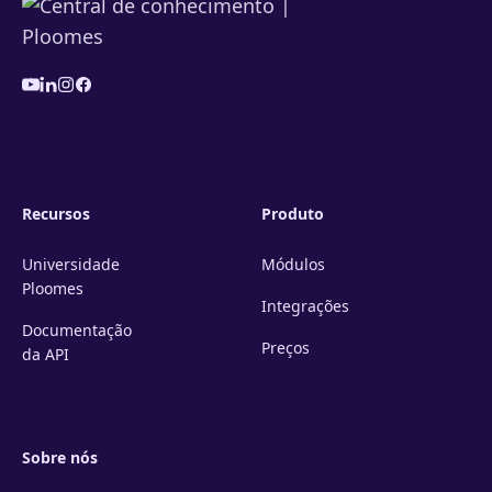
Recursos
Produto
Universidade
Módulos
Ploomes
Integrações
Documentação
Preços
da API
Sobre nós