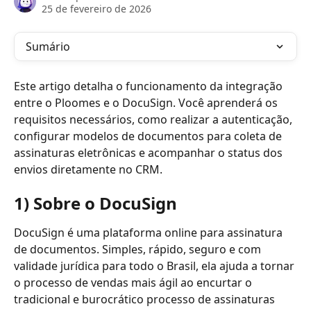
25 de fevereiro de 2026
Sumário
Este artigo detalha o funcionamento da integração 
entre o Ploomes e o DocuSign. Você aprenderá os 
requisitos necessários, como realizar a autenticação, 
configurar modelos de documentos para coleta de 
assinaturas eletrônicas e acompanhar o status dos 
envios diretamente no CRM.
1) Sobre o DocuSign
DocuSign é uma plataforma online para assinatura 
de documentos. Simples, rápido, seguro e com 
validade jurídica para todo o Brasil, ela ajuda a tornar 
o processo de vendas mais ágil ao encurtar o 
tradicional e burocrático processo de assinaturas 