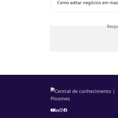
Como editar negócios em mas
Resp