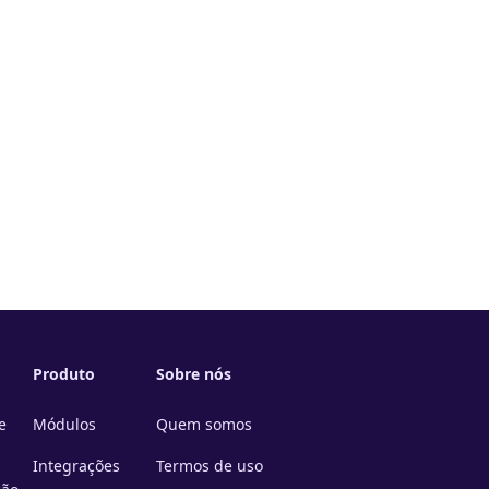
Produto
Sobre nós
e
Módulos
Quem somos
Integrações
Termos de uso