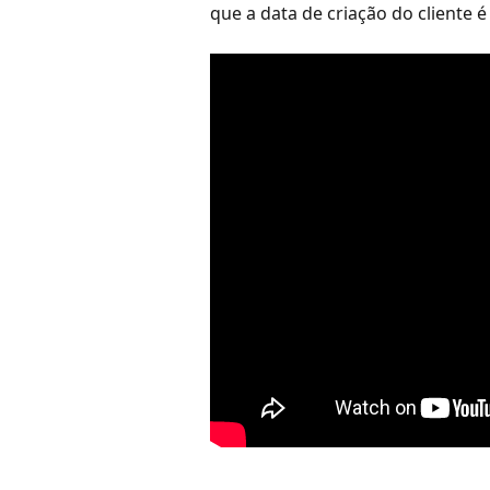
que a data de criação do cliente 