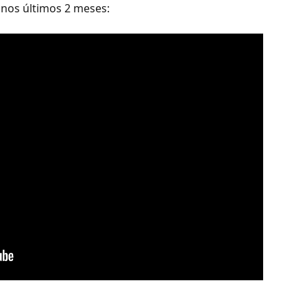
é nos últimos 2 meses: