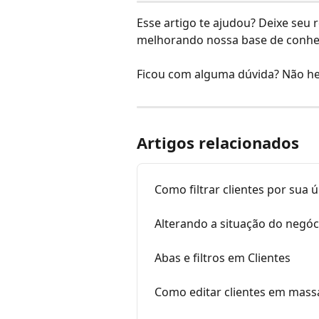
Esse artigo te ajudou? Deixe seu
melhorando nossa base de conhe
Ficou com alguma dúvida? Não he
Artigos relacionados
Como filtrar clientes por sua ú
Alterando a situação do negó
Abas e filtros em Clientes
Como editar clientes em mass