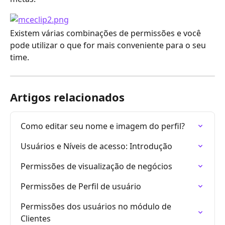
Existem várias combinações de permissões e você 
pode utilizar o que for mais conveniente para o seu 
time.
Artigos relacionados
Como editar seu nome e imagem do perfil?
Usuários e Níveis de acesso: Introdução
Permissões de visualização de negócios
Permissões de Perfil de usuário
Permissões dos usuários no módulo de 
Clientes