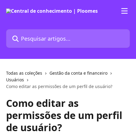
Passar para o conteúdo principal
Pesquisar artigos...
Todas as coleções
Gestão da conta e financeiro
Usuários
Como editar as permissões de um perfil de usuário?
Como editar as
permissões de um perfil
de usuário?