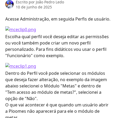
Escrito por
João Pedro Ledo
10 de junho de 2025
Acesse Administração, em seguida Perfis de usuário.
Escolha qual perfil você deseja editar as permissões 
ou você também pode criar um novo perfil 
personalizado. Para fins didáticos vou usar o perfil 
"Funcionário" como exemplo.
Dentro do Perfil você pode selecionar os módulos 
que deseja fazer alteração, no exemplo da imagem 
abaixo selecionei o Módulo "Metas" e dentro de 
"Tem acesso ao módulo de metas?", selecionei a 
opção de "Não".
O que vai acontecer é que quando um usuário abrir 
a Ploomes não aparecerá para ele o módulo de 
metas.