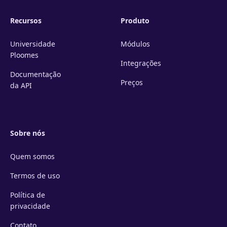
Recursos
Produto
Universidade
Módulos
Ploomes
Integrações
Documentação
Preços
da API
Sobre nós
Quem somos
Termos de uso
Política de
privacidade
Contato