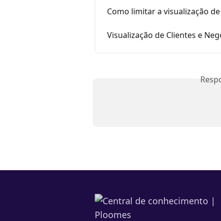
Como limitar a visualização d
Visualização de Clientes e N
Resp