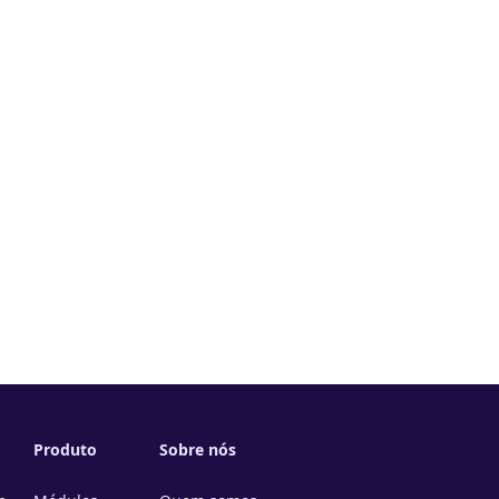
Produto
Sobre nós