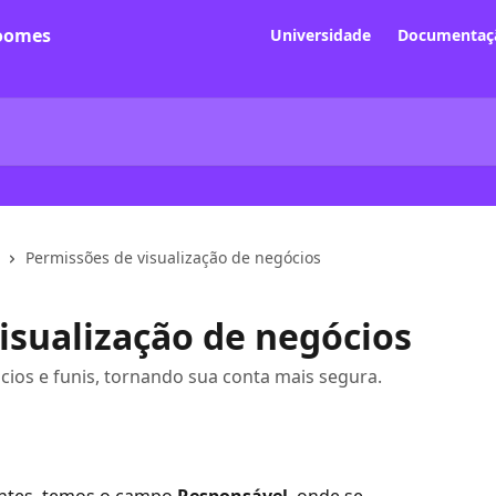
Universidade
Documentaçã
Permissões de visualização de negócios
isualização de negócios
ios e funis, tornando sua conta mais segura.