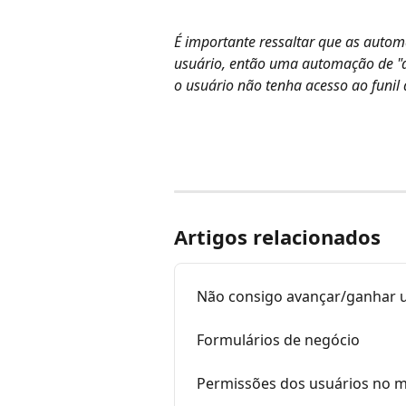
É importante ressaltar que as auto
usuário, então uma automação de "d
o usuário não tenha acesso ao funil 
Artigos relacionados
Não consigo avançar/ganhar 
Formulários de negócio
Permissões dos usuários no m