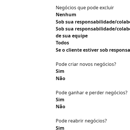
Negócios que pode excluir
Nenhum
Sob sua responsabilidade/cola
Sob sua responsabilidade/colab
de sua equipe
Todos
Se o cliente estiver sob respon
Pode criar novos negócios?
Sim
Não
Pode ganhar e perder negócios?
Sim
Não
Pode reabrir negócios?
Sim