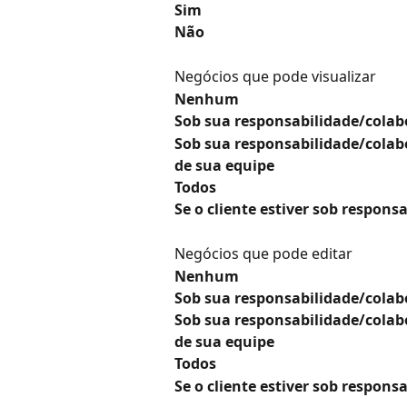
Sim
Não
Negócios que pode visualizar
Nenhum
Sob sua responsabilidade/cola
Sob sua responsabilidade/colab
de sua equipe
Todos
Se o cliente estiver sob respon
Negócios que pode editar
Nenhum
Sob sua responsabilidade/cola
Sob sua responsabilidade/colab
de sua equipe
Todos
Se o cliente estiver sob respon