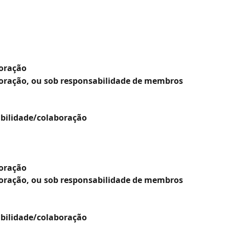
boração
oração, ou sob responsabilidade de membros 
sabilidade/colaboração
boração
oração, ou sob responsabilidade de membros 
sabilidade/colaboração