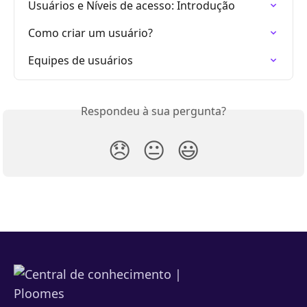
Usuários e Níveis de acesso: Introdução
Como criar um usuário?
Equipes de usuários
Respondeu à sua pergunta?
😞
😐
😃