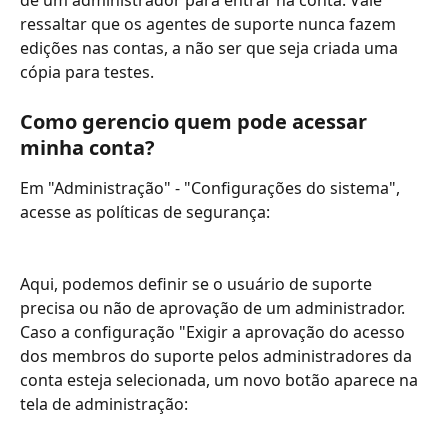
de um administrador para entrar na conta. Vale 
ressaltar que os agentes de suporte nunca fazem 
edições nas contas, a não ser que seja criada uma 
cópia para testes.
Como gerencio quem pode acessar 
minha conta?
Em "Administração" - "Configurações do sistema", 
acesse as políticas de segurança:
Aqui, podemos definir se o usuário de suporte 
precisa ou não de aprovação de um administrador.
Caso a configuração "Exigir a aprovação do acesso 
dos membros do suporte pelos administradores da 
conta esteja selecionada, um novo botão aparece na 
tela de administração: