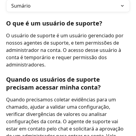
Sumário
O que é um usuário de suporte?
O usuário de suporte é um usuário gerenciado por 
nossos agentes de suporte, e tem permissões de 
administrador na conta. O acesso desse usuário à 
conta é temporário e requer permissão dos 
administradores.
Quando os usuários de suporte 
precisam acessar minha conta?
Quando precisamos coletar evidências para um 
chamado, ajudar a validar uma configuração, 
verificar divergências de valores ou analisar 
configurações da conta. O agente de suporte vai 
estar em contato pelo chat e solicitará a aprovação 