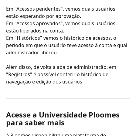
Em "Acessos pendentes", vemos quais usuários 
estão esperando por aprovação.
Em "Acessos aprovados", vemos quais usuários 
estão liberados na conta.
Em "Históricos" vemos o histórico de acessos, o 
período em que o usuário teve acesso à conta e qual 
administrador liberou.
Além disso, de volta à aba de administração, em 
"Registros" é possível conferir o histórico de 
navegação e edição dos usuários.
Acesse a Universidade Ploomes 
para saber mais
A Ploomes disponibiliza uma plataforma de 