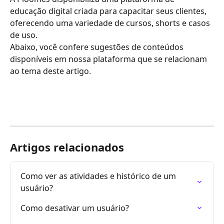
educação digital criada para capacitar seus clientes, 
oferecendo uma variedade de cursos, shorts e casos 
de uso.
Abaixo, você confere sugestões de conteúdos 
disponíveis em nossa plataforma que se relacionam 
ao tema deste artigo.
Artigos relacionados
Como ver as atividades e histórico de um 
usuário?
Como desativar um usuário?