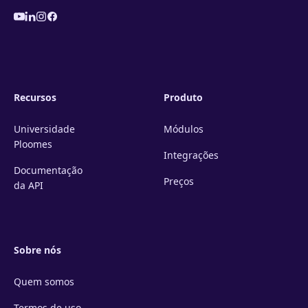
Recursos
Produto
Universidade
Módulos
Ploomes
Integrações
Documentação
Preços
da API
Sobre nós
Quem somos
Termos de uso