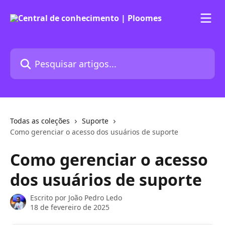
Passar para o conteúdo principal
Pesquisar artigos...
Todas as coleções
Suporte
Como gerenciar o acesso dos usuários de suporte
Como gerenciar o acesso
dos usuários de suporte
Escrito por
João Pedro Ledo
18 de fevereiro de 2025