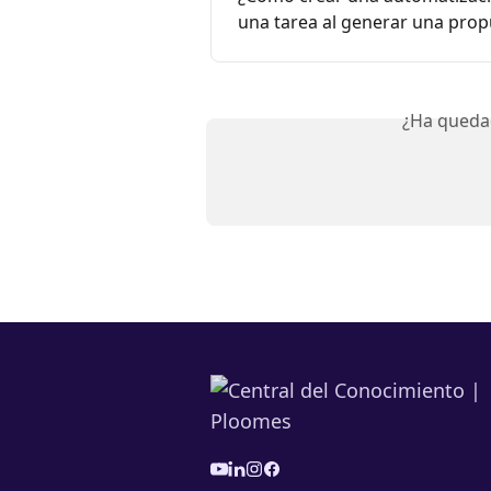
una tarea al generar una pr
¿Ha queda