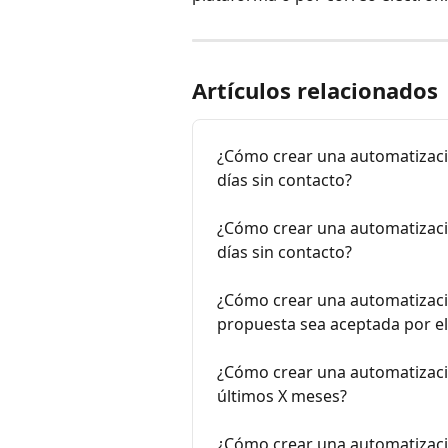
Artículos relacionados
¿Cómo crear una automatizació
días sin contacto?
¿Cómo crear una automatizaci
días sin contacto?
¿Cómo crear una automatizació
propuesta sea aceptada por el 
¿Cómo crear una automatización
últimos X meses?
¿Cómo crear una automatizació