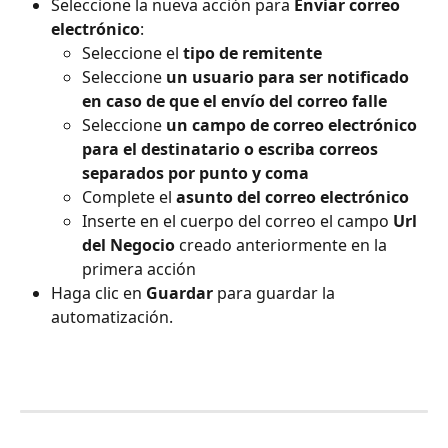
Seleccione la nueva acción para 
Enviar correo 
electrónico
:
Seleccione el 
tipo de remitente
Seleccione 
un usuario para ser notificado 
en caso de que el envío del correo falle
Seleccione 
un campo de correo electrónico 
para el destinatario o escriba correos 
separados por punto y coma
Complete el 
asunto del correo electrónico
Inserte en el cuerpo del correo el campo 
Url 
del Negocio
 creado anteriormente en la 
primera acción
Haga clic en 
Guardar
 para guardar la 
automatización.