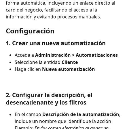
forma automática, incluyendo un enlace directo al 
card del negocio, facilitando el acceso a la 
información y evitando procesos manuales.
Configuración
1. Crear una nueva automatización
Acceda a 
Administración > Automatizaciones
Seleccione la entidad 
Cliente
Haga clic en 
Nueva automatización
2. Configurar la descripción, el 
desencadenante y los filtros
En el campo 
Descripción de la automatización
, 
indique un nombre que identifique la acción
Ejemplo: 
Enviar correo electrónico al ganar un 