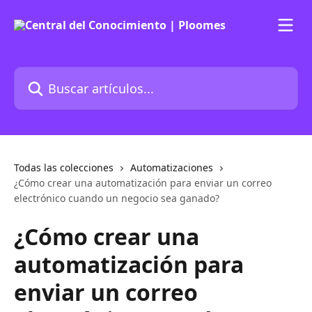
Ir al contenido principal
Buscar artículos...
Todas las colecciones
Automatizaciones
¿Cómo crear una automatización para enviar un correo
electrónico cuando un negocio sea ganado?
¿Cómo crear una
automatización para
enviar un correo