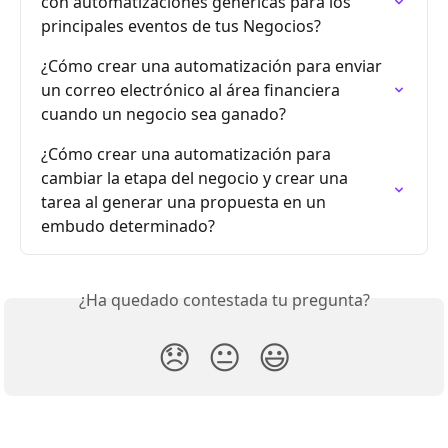
con automatizaciones genéricas para los 
principales eventos de tus Negocios?
¿Cómo crear una automatización para enviar 
un correo electrónico al área financiera 
cuando un negocio sea ganado?
¿Cómo crear una automatización para 
cambiar la etapa del negocio y crear una 
tarea al generar una propuesta en un 
embudo determinado?
¿Ha quedado contestada tu pregunta?
😞
😐
😃