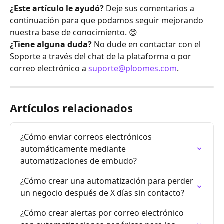
¿Este artículo le ayudó?
 Deje sus comentarios a 
continuación para que podamos seguir mejorando 
nuestra base de conocimiento. 😊 
¿Tiene alguna duda?
 No dude en contactar con el 
Soporte a través del chat de la plataforma o por 
correo electrónico a 
suporte@ploomes.com
.
Artículos relacionados
¿Cómo enviar correos electrónicos 
automáticamente mediante 
automatizaciones de embudo?
¿Cómo crear una automatización para perder 
un negocio después de X días sin contacto?
¿Cómo crear alertas por correo electrónico 