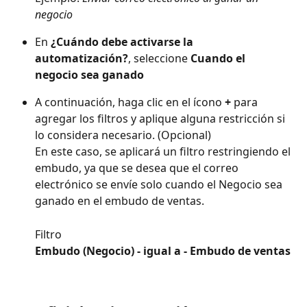
negocio
En 
¿Cuándo debe activarse la 
automatización?
, seleccione 
Cuando el 
negocio sea ganado
A continuación, haga clic en el ícono 
+
 para 
agregar los filtros y aplique alguna restricción si 
lo considera necesario. (Opcional)
En este caso, se aplicará un filtro restringiendo el 
embudo, ya que se desea que el correo 
electrónico se envíe solo cuando el Negocio sea 
ganado en el embudo de ventas.
Filtro
Embudo (Negocio) - igual a - Embudo de ventas