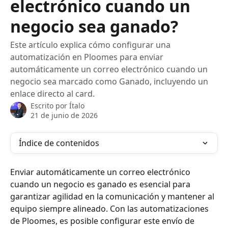
electrónico cuando un
negocio sea ganado?
Este artículo explica cómo configurar una
automatización en Ploomes para enviar
automáticamente un correo electrónico cuando un
negocio sea marcado como Ganado, incluyendo un
enlace directo al card.
Escrito por
Ítalo
21 de junio de 2026
Índice de contenidos
Enviar automáticamente un correo electrónico 
cuando un negocio es ganado es esencial para 
garantizar agilidad en la comunicación y mantener al 
equipo siempre alineado. Con las automatizaciones 
de Ploomes, es posible configurar este envío de 