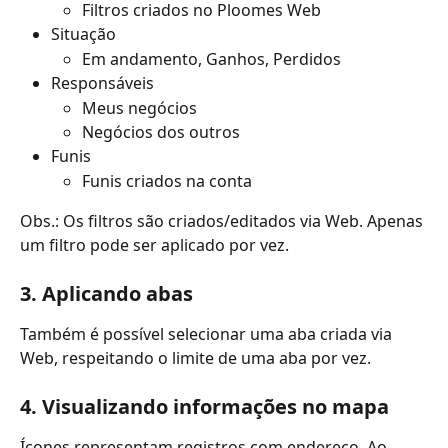
Filtros criados no Ploomes Web
Situação
Em andamento, Ganhos, Perdidos
Responsáveis
Meus negócios
Negócios dos outros
Funis
Funis criados na conta
Obs.: Os filtros são criados/editados via Web. Apenas 
um filtro pode ser aplicado por vez.
3. Aplicando abas
Também é possível selecionar uma aba criada via 
Web, respeitando o limite de uma aba por vez.
4. Visualizando informações no mapa
Ícones representam registros com endereço. Ao 