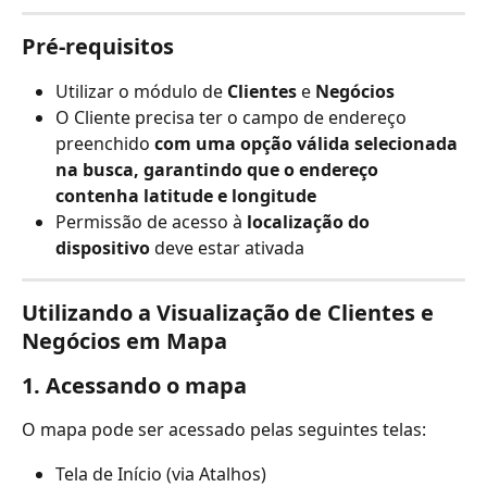
Pré-requisitos
Utilizar o módulo de 
Clientes
 e 
Negócios
O Cliente precisa ter o campo de endereço 
preenchido 
com uma opção válida selecionada 
na busca, garantindo que o endereço 
contenha latitude e longitude
Permissão de acesso à 
localização do 
dispositivo
 deve estar ativada
Utilizando a Visualização de Clientes e 
Negócios em Mapa
1. Acessando o mapa
O mapa pode ser acessado pelas seguintes telas:
Tela de Início (via Atalhos)