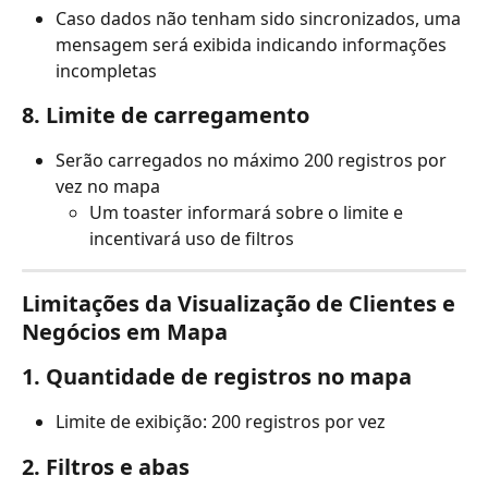
Caso dados não tenham sido sincronizados, uma 
mensagem será exibida indicando informações 
incompletas
8. Limite de carregamento
Serão carregados no máximo 200 registros por 
vez no mapa
Um toaster informará sobre o limite e 
incentivará uso de filtros
Limitações da Visualização de Clientes e 
Negócios em Mapa
1. Quantidade de registros no mapa
Limite de exibição: 200 registros por vez
2. Filtros e abas