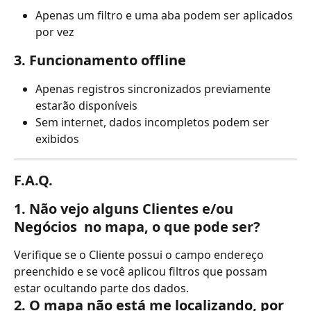
Apenas um filtro e uma aba podem ser aplicados 
por vez
3. Funcionamento offline
Apenas registros sincronizados previamente 
estarão disponíveis
Sem internet, dados incompletos podem ser 
exibidos
F.A.Q.
1. Não vejo alguns Clientes e/ou 
Negócios  no mapa, o que pode ser?
Verifique se o Cliente possui o campo endereço 
preenchido e se você aplicou filtros que possam 
estar ocultando parte dos dados.
2. O mapa não está me localizando, por 