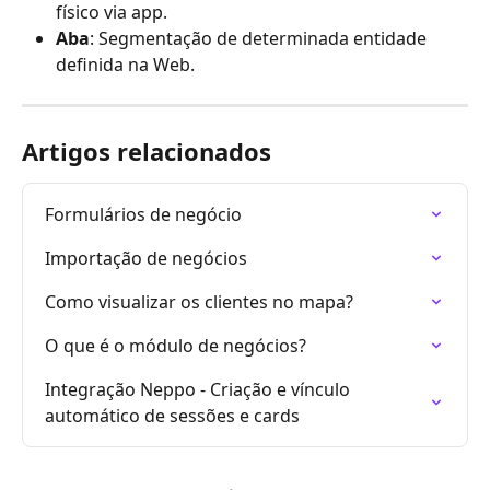
físico via app.
Aba
: Segmentação de determinada entidade 
definida na Web.
Artigos relacionados
Formulários de negócio
Importação de negócios
Como visualizar os clientes no mapa?
O que é o módulo de negócios?
Integração Neppo - Criação e vínculo 
automático de sessões e cards