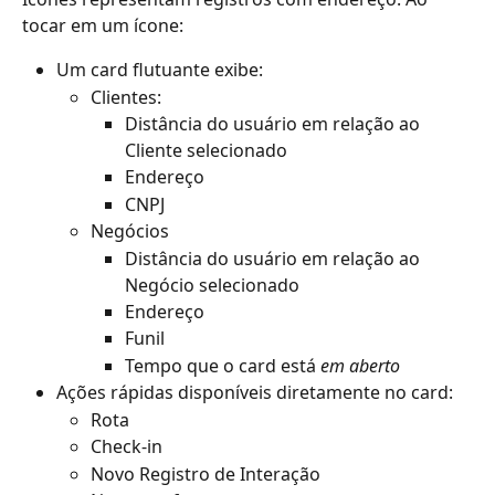
tocar em um ícone:
Um card flutuante exibe: 
Clientes: 
Distância do usuário em relação ao 
Cliente selecionado
Endereço 
CNPJ 
Negócios
Distância do usuário em relação ao 
Negócio selecionado
Endereço 
Funil
Tempo que o card está 
em aberto
Ações rápidas disponíveis diretamente no card:
Rota 
Check-in
Novo Registro de Interação