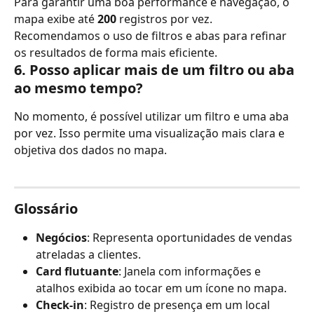
Para garantir uma boa performance e navegação, o 
mapa exibe até 
200 
registros por vez. 
Recomendamos o uso de filtros e abas para refinar 
os resultados de forma mais eficiente. 
6. Posso 
aplicar mais de um filtro ou aba 
ao mesmo tempo?
No momento, é possível utilizar um filtro e uma aba 
por vez. Isso permite uma visualização mais clara e 
objetiva dos dados no mapa. 
Glossário
Negócios
: Representa oportunidades de vendas 
atreladas a clientes.
Card flutuante
: Janela com informações e 
atalhos exibida ao tocar em um ícone no mapa.
Check-in
: Registro de presença em um local 