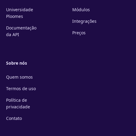
Universidade
Módulos
Ploomes
Integrações
Documentação
Preços
da API
Sobre nós
Quem somos
Termos de uso
Política de
privacidade
Contato