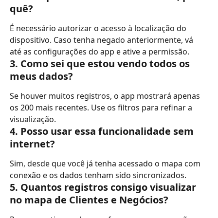
quê?
É necessário autorizar o acesso à localização do 
dispositivo. Caso tenha negado anteriormente, vá 
até as configurações do app e ative a permissão.
3. Como sei que estou vendo todos os 
meus dados?
Se houver muitos registros, o app mostrará apenas 
os 200 mais recentes. Use os filtros para refinar a 
visualização.
4. Posso usar essa funcionalidade sem 
internet?
Sim, desde que você já tenha acessado o mapa com 
conexão e os dados tenham sido sincronizados.
5. Quantos registros consigo visualizar 
no mapa de Clientes e Negócios?