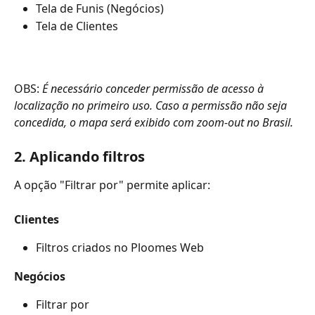
Tela de Funis (Negócios)
Tela de Clientes
OBS: 
É necessário conceder permissão de acesso à 
localização no primeiro uso. Caso a permissão não seja 
concedida, o mapa será exibido com zoom-out no Brasil.
2. Aplicando filtros
A opção "Filtrar por" permite aplicar:
Clientes
Filtros criados no Ploomes Web
Negócios 
Filtrar por