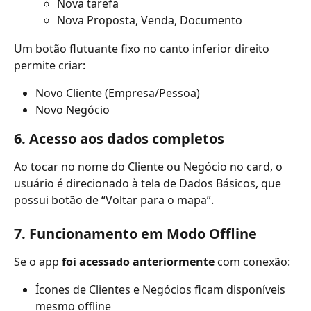
Nova tarefa
Nova Proposta, Venda, Documento
Um botão flutuante fixo no canto inferior direito 
permite criar:
Novo Cliente (Empresa/Pessoa)
Novo Negócio
6. Acesso aos dados completos
Ao tocar no nome do Cliente ou Negócio no card, o 
usuário é direcionado à tela de Dados Básicos, que 
possui botão de “Voltar para o mapa”.
7. Funcionamento em Modo Offline
Se o app 
foi acessado anteriormente
 com conexão:
Ícones de Clientes e Negócios ficam disponíveis 
mesmo offline