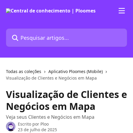
Passar para o conteúdo principal
Pesquisar artigos...
Todas as coleções
Aplicativo Ploomes (Mobile)
Visualização de Clientes e Negócios em Mapa
Visualização de Clientes e
Negócios em Mapa
Veja seus Clientes e Negócios em Mapa
Escrito por
Ploo
23 de julho de 2025