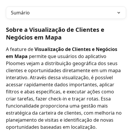
Sumário
Sobre a Visualização de Clientes e 
Negócios em Mapa
A feature de 
Visualização de Clientes e Negócios 
em Mapa
 permite que usuários do aplicativo 
Ploomes vejam a distribuição geográfica dos seus 
clientes e oportunidades diretamente em um mapa 
interativo. Através dessa visualização, é possível 
acessar rapidamente dados importantes, aplicar 
filtros e abas específicas, e executar ações como 
criar tarefas, fazer check-in e traçar rotas. Essa 
funcionalidade proporciona uma gestão mais 
estratégica da carteira de clientes, com melhoria no 
planejamento de visitas e identificação de novas 
oportunidades baseadas em localização.