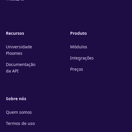
Recursos
Produto
Universidade
Módulos
Ploomes
Integrações
Documentação
Preços
da API
Sobre nós
Quem somos
Termos de uso