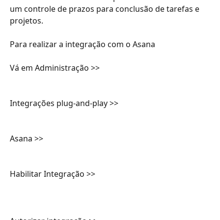
um controle de prazos para conclusão de tarefas e 
projetos.
Para realizar a integração com o Asana
Vá em Administração >> 
Integrações plug-and-play >> 
Asana >>
Habilitar Integração >>