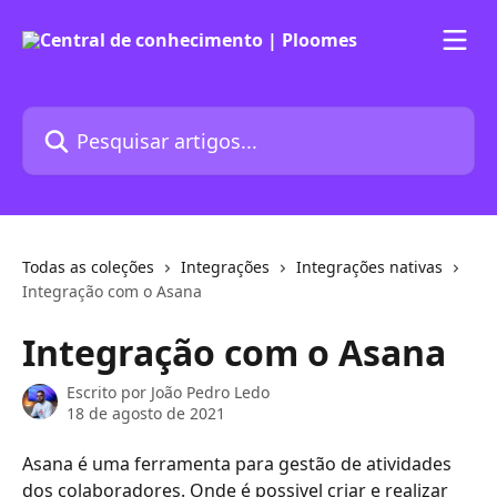
Passar para o conteúdo principal
Pesquisar artigos...
Todas as coleções
Integrações
Integrações nativas
Integração com o Asana
Integração com o Asana
Escrito por
João Pedro Ledo
18 de agosto de 2021
Asana é uma ferramenta para gestão de atividades 
dos colaboradores. Onde é possivel criar e realizar 