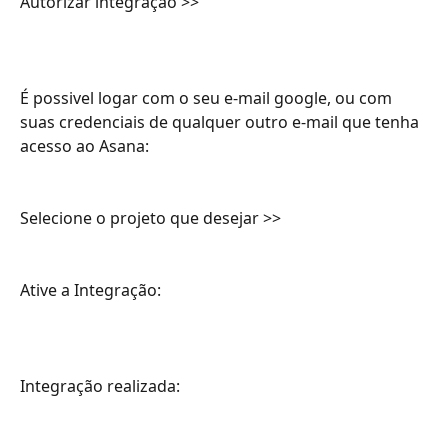
Autorizar integração >>
É possivel logar com o seu e-mail google, ou com 
suas credenciais de qualquer outro e-mail que tenha 
acesso ao Asana:
Selecione o projeto que desejar >>
Ative a Integração:
Integração realizada: