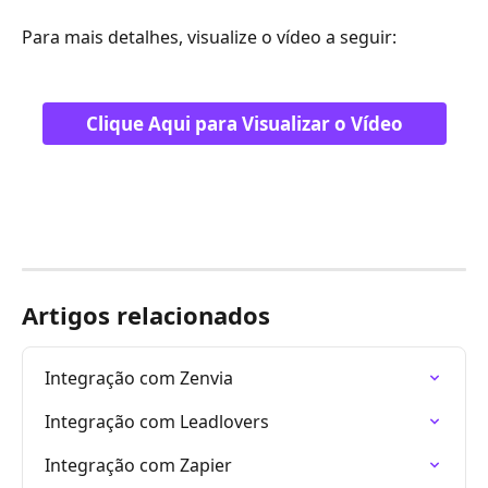
Para mais detalhes, visualize o vídeo a seguir:
Clique Aqui para Visualizar o Vídeo
Artigos relacionados
Integração com Zenvia
Integração com Leadlovers
Integração com Zapier